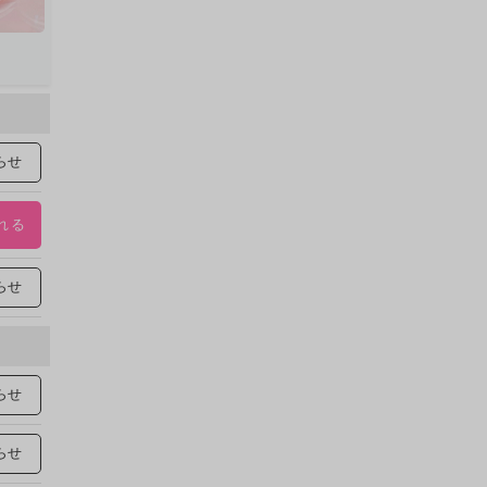
らせ
れる
らせ
らせ
らせ