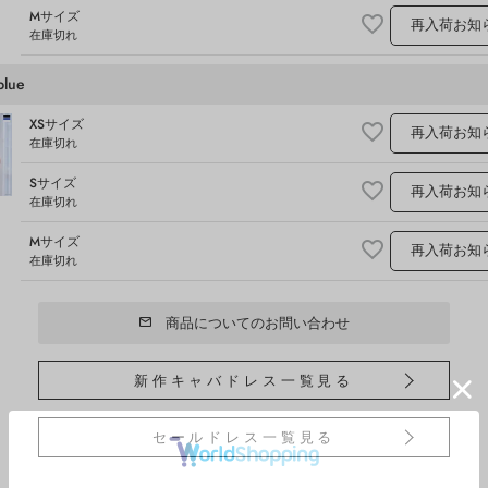
Mサイズ
再入荷お知
在庫切れ
blue
XSサイズ
再入荷お知
在庫切れ
Sサイズ
再入荷お知
在庫切れ
Mサイズ
再入荷お知
在庫切れ
商品についてのお問い合わせ
新作キャバドレス一覧見る
セールドレス一覧見る