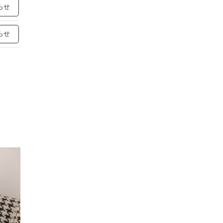
らせ
らせ