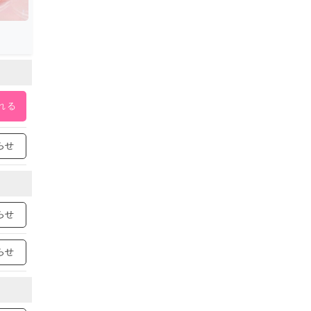
れる
らせ
らせ
らせ