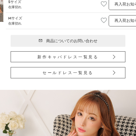
Sサイズ
再入荷お知
在庫切れ
Mサイズ
再入荷お知
在庫切れ
商品についてのお問い合わせ
新作キャバドレス一覧見る
セールドレス一覧見る