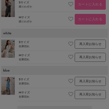
Sサイズ
カートに入れる
残りわずか
Mサイズ
カートに入れる
残りわずか
white
Sサイズ
再入荷お知らせ
在庫切れ
Mサイズ
再入荷お知らせ
在庫切れ
blue
Sサイズ
再入荷お知らせ
在庫切れ
Mサイズ
再入荷お知らせ
在庫切れ