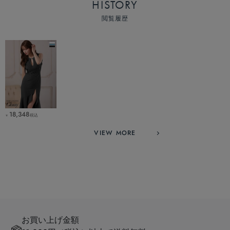
HISTORY
閲覧履歴
18,348
税込
￥
VIEW MORE
お買い上げ金額