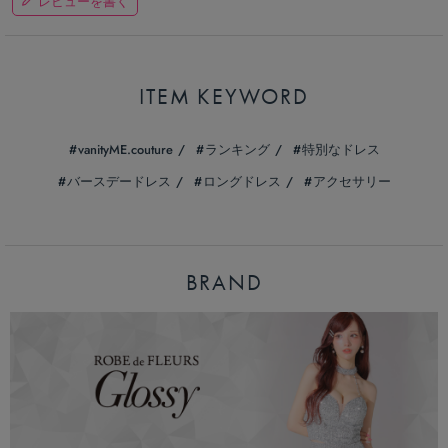
レビューを書く
ITEM KEYWORD
vanityME.couture
ランキング
特別なドレス
バースデードレス
ロングドレス
アクセサリー
BRAND