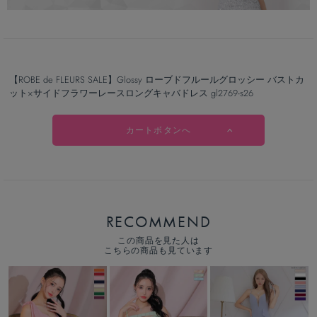
【ROBE de FLEURS SALE】Glossy ローブドフルールグロッシー バストカ
ット×サイドフラワーレースロングキャバドレス gl2769-s26
カートボタンへ
RECOMMEND
この商品を見た人は
こちらの商品も見ています