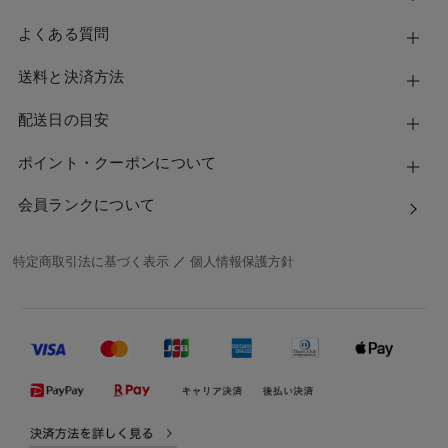
よくある質問
送料と決済方法
配送日の目安
ポイント・クーポンについて
会員ランクについて
特定商取引法に基づく表示
／
個人情報保護方針