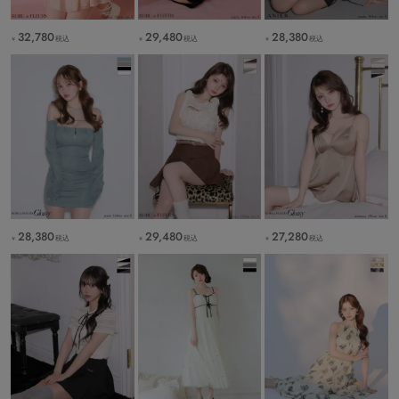
32,780
29,480
28,380
税込
税込
税込
￥
￥
￥
28,380
29,480
27,280
税込
税込
税込
￥
￥
￥