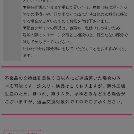
とがございます。
▼長時間濡れたままで重ねて置いたり、摩擦（特に湿った状
態での摩擦）や、汗や雨などでぬれた時は他の衣料等に移染
する場合がございますのでお気を付け下さいませ。
▼配色デザインの商品は、色落ち・色移りしやすいため、
洗濯の際はクリーニング店とご相談の上、目立たない部分で
試してから行ってください。
汚れた部分は部分洗いをしていただくことをおすすめいたし
ます。