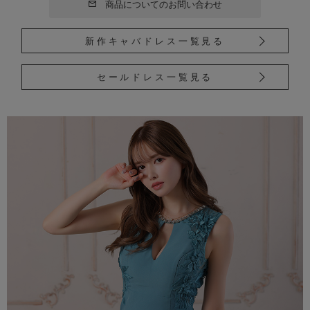
商品についてのお問い合わせ
新作キャバドレス一覧見る
セールドレス一覧見る