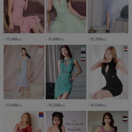
17,688
17,688
15,708
税込
税込
税込
￥
￥
￥
17,688
15,048
15,048
税込
税込
税込
￥
￥
￥