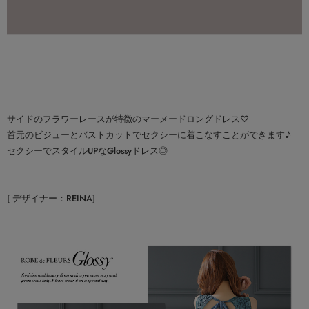
サイドのフラワーレースが特徴のマーメードロングドレス♡
首元のビジューとバストカットでセクシーに着こなすことができます♪
セクシーでスタイルUPなGlossyドレス◎
[ デザイナー：REINA]