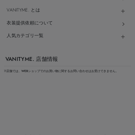
VANITYME. とは
衣装提供依頼について
人気カテゴリ一覧
VANITYME. 店舗情報
※店舗では、WEBショップでのお買い物に関するお問い合わせはお受けできません。