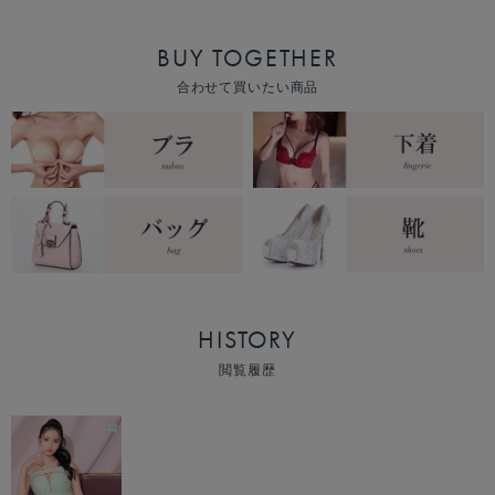
BUY TOGETHER
合わせて買いたい商品
HISTORY
閲覧履歴