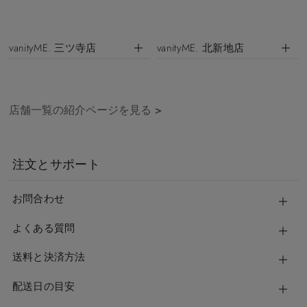
vanityME. 三ツ寺店
vanityME. 北新地店
店舗一覧の紹介ページを見る
>
注文とサポート
お問合わせ
よくある質問
送料と決済方法
配送日の目安