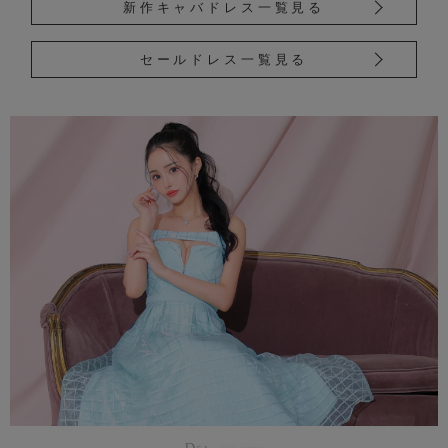
新作キャバドレス一覧見る
セールドレス一覧見る