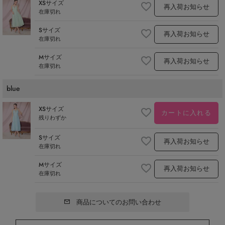
XSサイズ
再入荷お知らせ
在庫切れ
Sサイズ
再入荷お知らせ
在庫切れ
Mサイズ
再入荷お知らせ
在庫切れ
blue
XSサイズ
カートに入れる
残りわずか
Sサイズ
再入荷お知らせ
在庫切れ
Mサイズ
再入荷お知らせ
在庫切れ
商品についてのお問い合わせ