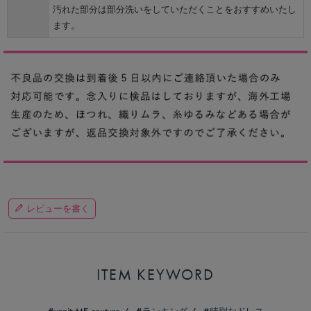
汚れた部分は部分洗いをしていただくことをおすすめいたし
ます。
レビューを書く
ITEM KEYWORD