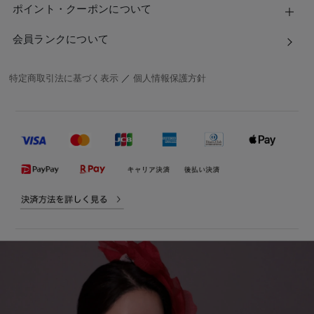
ポイント・クーポンについて
会員ランクについて
特定商取引法に基づく表示
／
個人情報保護方針