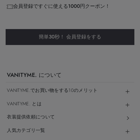
会員登録ですぐに使える1000円クーポン！
簡単30秒！ 会員登録をする
VANITYME. について
VANITYME.でお買い物をする10のメリット
VANITYME. とは
衣装提供依頼について
人気カテゴリ一覧