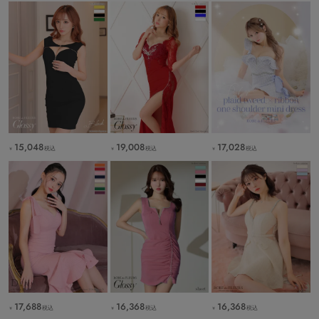
15,048
19,008
17,028
税込
税込
税込
￥
￥
￥
17,688
16,368
16,368
税込
税込
税込
￥
￥
￥