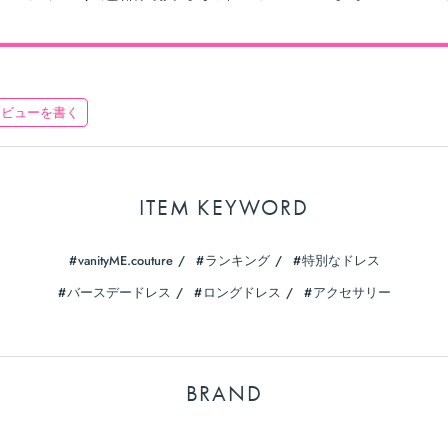
レビューを書く
ITEM KEYWORD
vanityME.couture
ランキング
特別なドレス
バースデードレス
ロングドレス
アクセサリー
BRAND