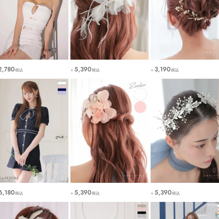
2,780
5,390
3,190
税込
税込
税込
￥
￥
6,180
5,390
5,390
税込
税込
税込
￥
￥