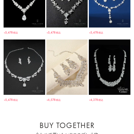
5,478
5,478
5,478
税込
税込
税込
￥
￥
￥
5,478
6,578
4,378
税込
税込
税込
￥
￥
￥
BUY TOGETHER