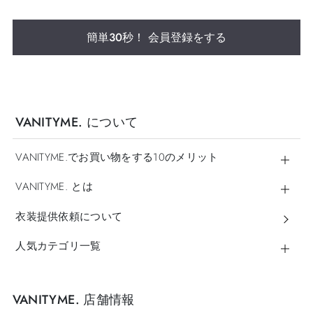
簡単30秒！ 会員登録をする
VANITYME. について
VANITYME.でお買い物をする10のメリット
VANITYME. とは
衣装提供依頼について
人気カテゴリ一覧
VANITYME. 店舗情報