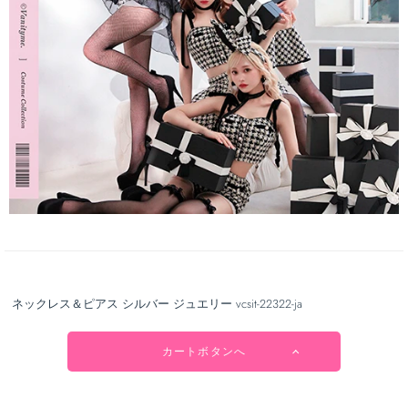
ネックレス＆ピアス シルバー ジュエリー vcsit-22322-ja
カートボタンへ