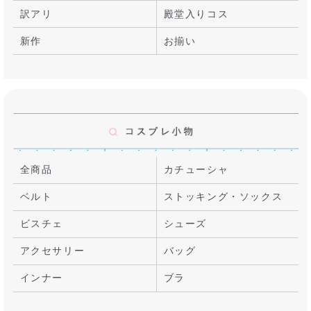
訳アリ
殿堂入りコス
新作
お揃い
全商品
カチューシャ
ベルト
ストッキング・ソックス
ビスチェ
シューズ
アクセサリー
バッグ
インナー
ブラ