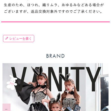
レビューを書く
BRAND