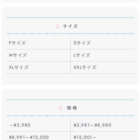
Fサイズ
Sサイズ
Mサイズ
Lサイズ
XLサイズ
XXLサイズ
～¥3,980
¥3,981～¥8,980
¥8,981～¥12,000
¥12,001～