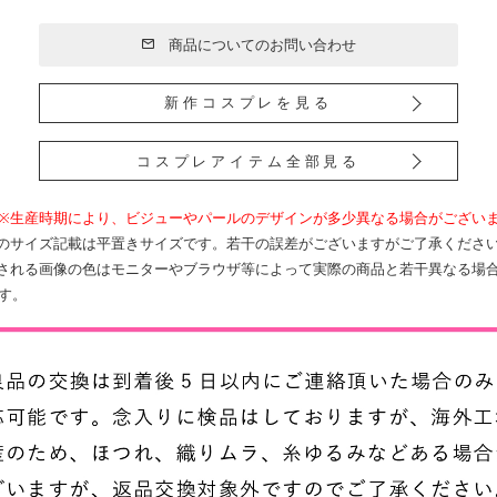
商品についてのお問い合わせ
新作コスプレを見る
コスプレアイテム全部見る
※生産時期により、ビジューやパールのデザインが多少異なる場合がござい
のサイズ記載は平置きサイズです。若干の誤差がございますがご了承くださ
される画像の色はモニターやブラウザ等によって実際の商品と若干異なる場
す。