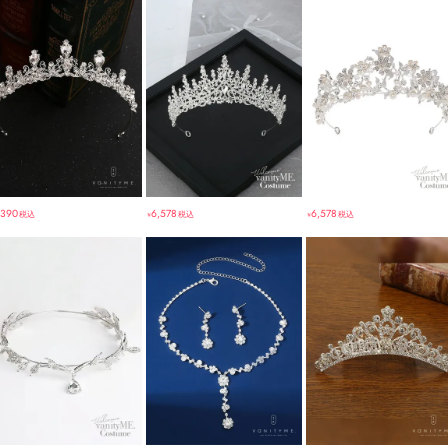
,390
6,578
6,578
税込
税込
税込
￥
￥