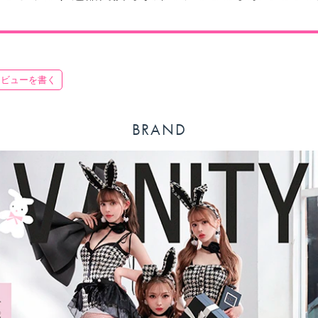
レビューを書く
BRAND