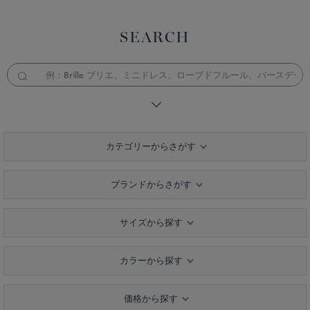
SEARCH
カテゴリーからさがす
ブランドからさがす
サイズから探す
カラーから探す
価格から探す