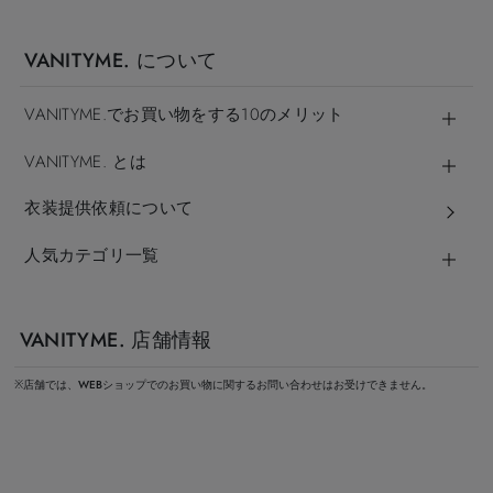
VANITYME. について
VANITYME.でお買い物をする10のメリット
VANITYME. とは
衣装提供依頼について
人気カテゴリ一覧
VANITYME. 店舗情報
※店舗では、WEBショップでのお買い物に関するお問い合わせはお受けできません。