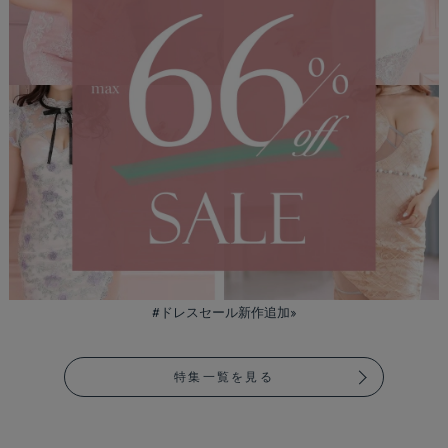
#ドレスセール新作追加»
特集一覧を見る