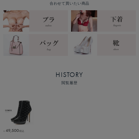
合わせて買いたい商品
HISTORY
閲覧履歴
49,500
税込
￥