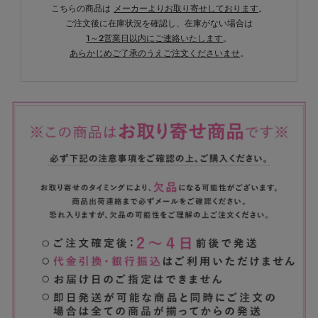
こちらの商品は
メーカーよりお取り寄せしております
。
ご注文後に在庫状況を確認し、在庫がない場合は
1～2営業日以内にご連絡いたします
。
あらかじめご了承のうえご注文くださいませ
。