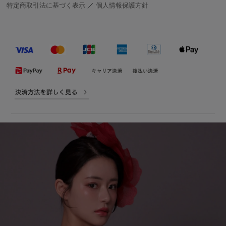
特定商取引法に基づく表示
／
個人情報保護方針