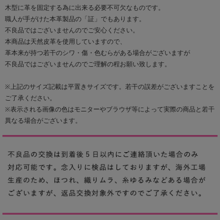
木型に革を固定する為に出来る必要不可欠なものです。
職人が手がけた本革製品の「証」でもあります。
不良品ではございませんのでご安心ください。
本商品は天然皮革を使用していますので、
革本来が持つ若干のシワ・傷・色むらがある場合がございますが
不良品ではございませんのでご理解の程お願い致します。
※上記のサイズ記載は平置きサイズです。若干の誤差がございますことを
ご了承ください。
※表示される画像の色はモニターやブラウザ等によって実際の商品と若干
異なる場合がございます。