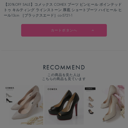
【20％OFF SALE】コメックス COMEX ブーツ ピンヒール ポインテッド
トゥ キルティング ラインストーン 厚底 ショートブーツ ハイヒール ヒ
ール13cm ［ブラックスエード］co-5721-1
カートボタンへ
RECOMMEND
この商品を見た人は
こちらの商品も見ています