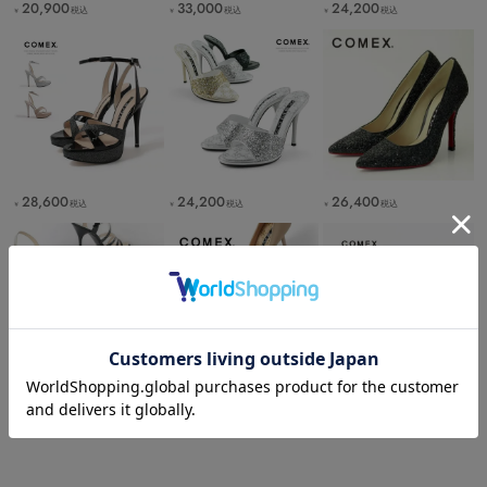
20,900
33,000
24,200
税込
税込
税込
￥
￥
￥
28,600
24,200
26,400
税込
税込
税込
￥
￥
￥
26,400
28,600
29,700
税込
税込
税込
￥
￥
￥