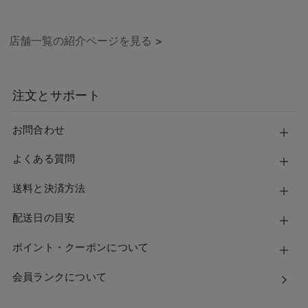
店舗一覧の紹介ページを見る
>
注文とサポート
お問合わせ
よくある質問
送料と決済方法
配送日の目安
ポイント・クーポンについて
会員ランクについて