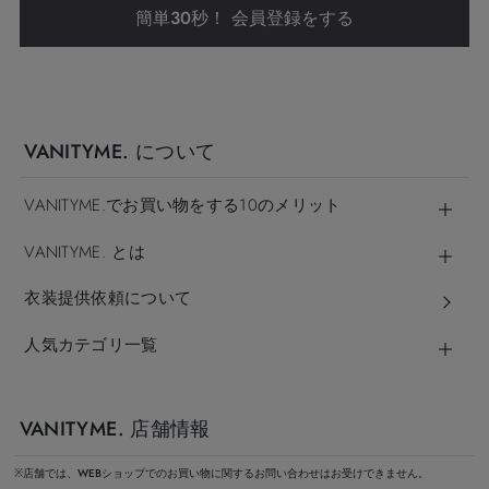
簡単30秒！ 会員登録をする
VANITYME. について
VANITYME.でお買い物をする10のメリット
VANITYME. とは
衣装提供依頼について
人気カテゴリ一覧
VANITYME. 店舗情報
※店舗では、WEBショップでのお買い物に関するお問い合わせはお受けできません。