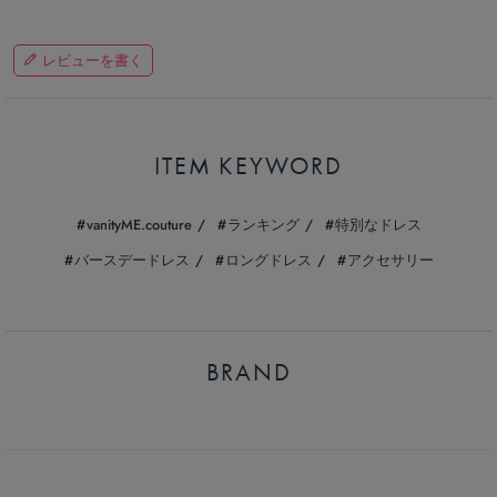
レビューを書く
ITEM KEYWORD
vanityME.couture
ランキング
特別なドレス
バースデードレス
ロングドレス
アクセサリー
BRAND