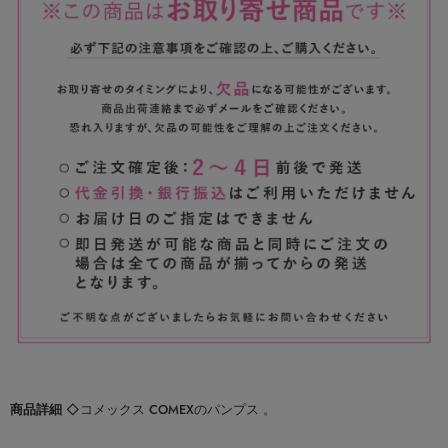
商品詳細
◇コメックス COMEXのパンプス 。