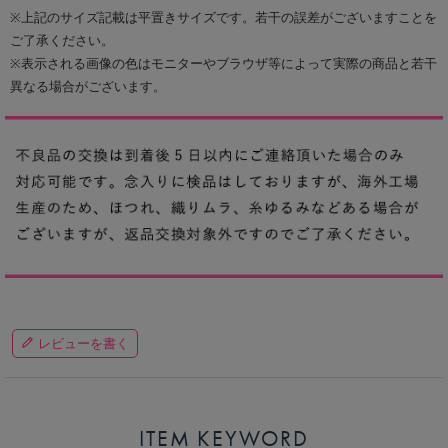
※上記のサイズ記載は平置きサイズです。若干の誤差がございますことを
ご了承ください。
※表示される画像の色はモニターやブラウザ等によって実際の商品と若干
異なる場合がございます。
レビューを書く
ITEM KEYWORD