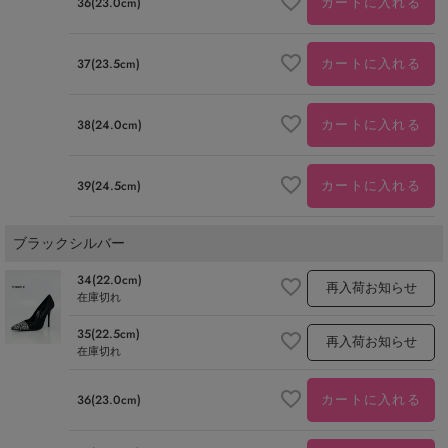
カートに入れる
36(23.0cm)
カートに入れる
37(23.5cm)
カートに入れる
38(24.0cm)
カートに入れる
39(24.5cm)
ブラックシルバー
34(22.0cm)
再入荷お知らせ
在庫切れ
35(22.5cm)
再入荷お知らせ
在庫切れ
カートに入れる
36(23.0cm)