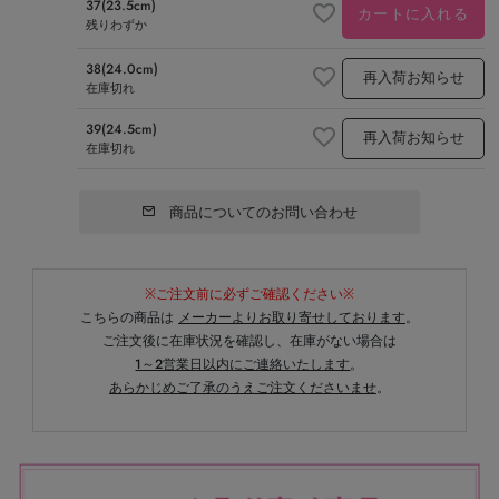
37(23.5cm)
カートに入れる
残りわずか
38(24.0cm)
再入荷お知らせ
在庫切れ
39(24.5cm)
再入荷お知らせ
在庫切れ
商品についてのお問い合わせ
※ご注文前に必ずご確認ください※
こちらの商品は
メーカーよりお取り寄せしております
。
ご注文後に在庫状況を確認し、在庫がない場合は
1～2営業日以内にご連絡いたします
。
あらかじめご了承のうえご注文くださいませ
。