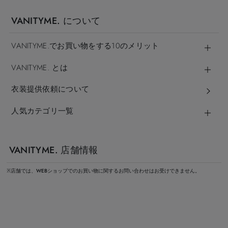
VANITYME. について
VANITYME.でお買い物をする10のメリット
VANITYME. とは
衣装提供依頼について
人気カテゴリ一覧
VANITYME. 店舗情報
※店舗では、WEBショップでのお買い物に関するお問い合わせはお受けできません。