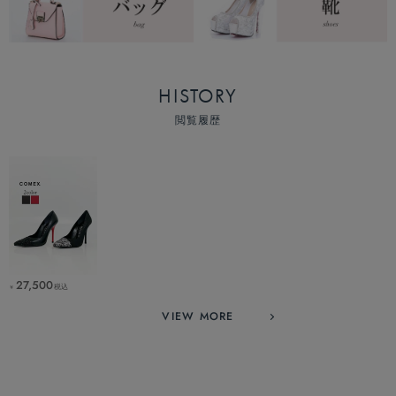
HISTORY
閲覧履歴
27,500
税込
￥
VIEW MORE