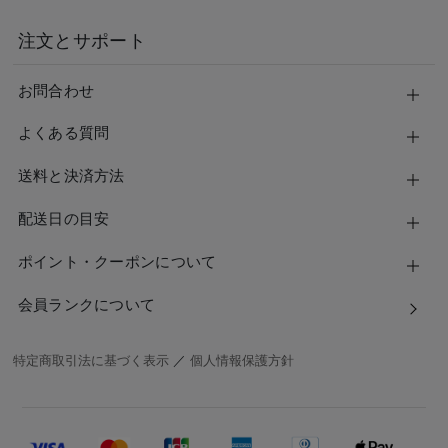
注文とサポート
お問合わせ
よくある質問
送料と決済方法
配送日の目安
ポイント・クーポンについて
会員ランクについて
特定商取引法に基づく表示
／
個人情報保護方針