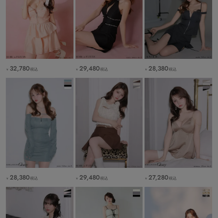
32,780
29,480
28,380
税込
税込
税込
￥
￥
￥
28,380
29,480
27,280
税込
税込
税込
￥
￥
￥