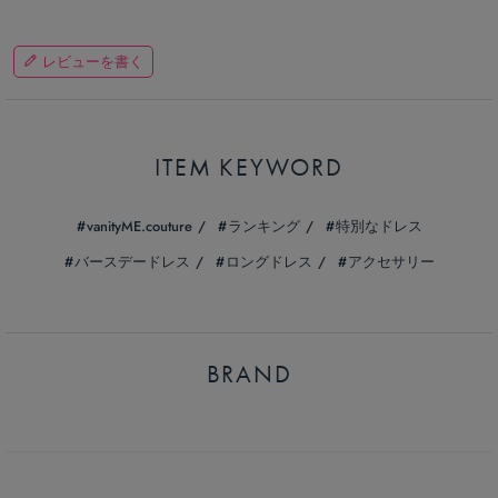
レビューを書く
ITEM KEYWORD
vanityME.couture
ランキング
特別なドレス
バースデードレス
ロングドレス
アクセサリー
BRAND