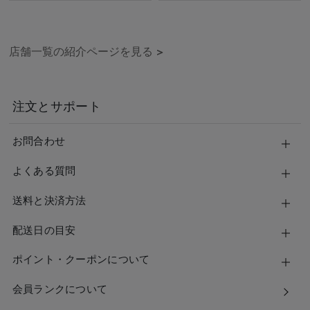
店舗一覧の紹介ページを見る
>
注文とサポート
お問合わせ
よくある質問
送料と決済方法
配送日の目安
ポイント・クーポンについて
会員ランクについて