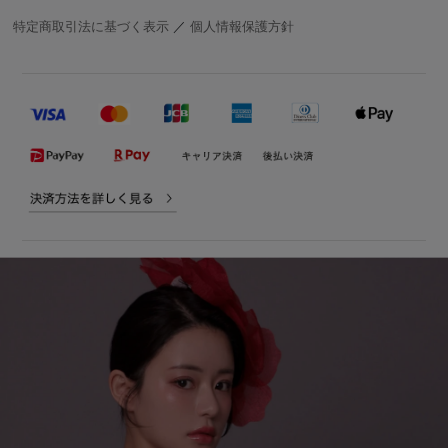
特定商取引法に基づく表示
／
個人情報保護方針