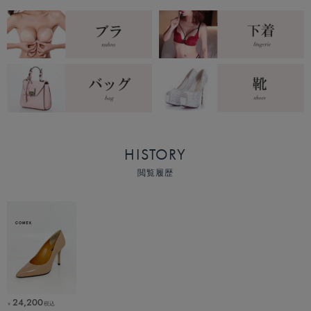
HISTORY
閲覧履歴
24,200
税込
￥