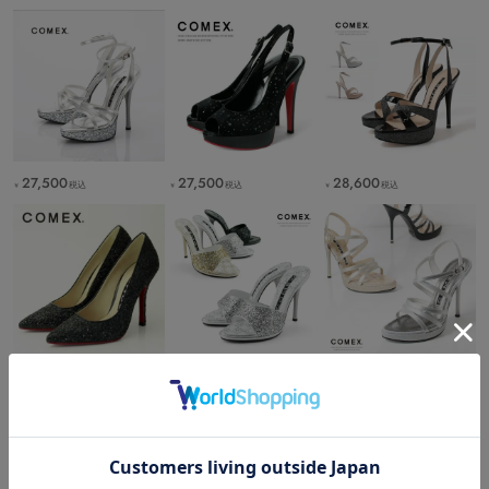
27,500
27,500
28,600
税込
税込
税込
￥
￥
￥
26,400
24,200
26,400
税込
税込
税込
￥
￥
￥