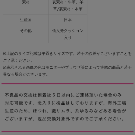
素材
表素材：牛革、羊
革/裏素材：本革
生産国
日本
その他
低反発クッション
入り
※上記のサイズ記載は平置きサイズです。若干の誤差がございますことを
ご了承ください。
※表示される画像の色はモニターやブラウザ等によって実際の商品と若干
異なる場合がございます。