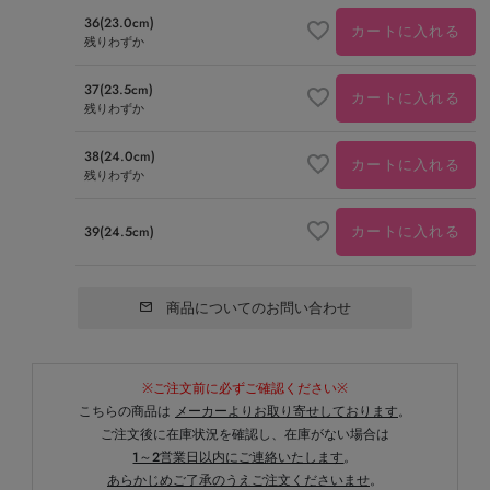
36(23.0cm)
カートに入れる
残りわずか
37(23.5cm)
カートに入れる
残りわずか
38(24.0cm)
カートに入れる
残りわずか
カートに入れる
39(24.5cm)
商品についてのお問い合わせ
※ご注文前に必ずご確認ください※
こちらの商品は
メーカーよりお取り寄せしております
。
ご注文後に在庫状況を確認し、在庫がない場合は
1～2営業日以内にご連絡いたします
。
あらかじめご了承のうえご注文くださいませ
。