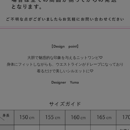
【Design point】
大胆で魅惑的な印象を与えるニットワンピ♡
身体にフィットしながらも、ウエストラインがドレープになっており
着るだけで美しいシルエットに♡
Designer Yuma