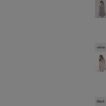
white
black