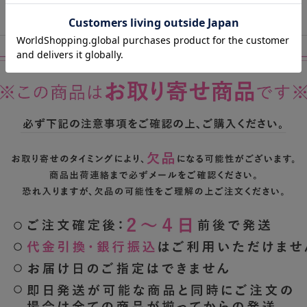
あらかじめご了承のうえご注文くださいませ
。