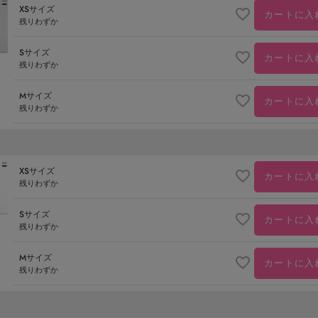
XSサイズ
カートに入
残りわずか
Sサイズ
カートに入
残りわずか
Mサイズ
カートに入
残りわずか
XSサイズ
カートに入
残りわずか
Sサイズ
カートに入
残りわずか
Mサイズ
カートに入
残りわずか