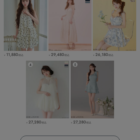
11,880
29,480
26,180
税込
税込
税込
￥
￥
￥
27,280
27,280
税込
税込
￥
￥