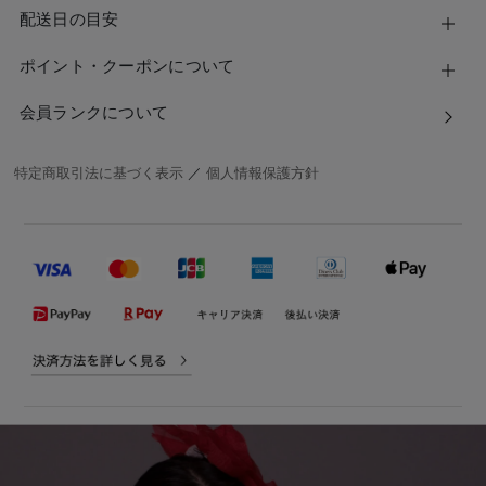
配送日の目安
ポイント・クーポンについて
会員ランクについて
特定商取引法に基づく表示
／
個人情報保護方針