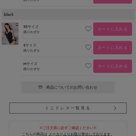
black
XSサイズ
カートに入れる
残りわずか
Sサイズ
カートに入れる
残りわずか
Mサイズ
カートに入れる
残りわずか
商品についてのお問い合わせ
ミニドレス一覧見る
※ご注文前に必ずご確認ください※
こちらの商品は
メーカーよりお取り寄せしております
。