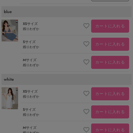
blue
XSサイズ
カートに入れる
残りわずか
Sサイズ
カートに入れる
残りわずか
Mサイズ
カートに入れる
残りわずか
white
XSサイズ
カートに入れる
残りわずか
Sサイズ
カートに入れる
残りわずか
Mサイズ
カートに入れる
残りわずか