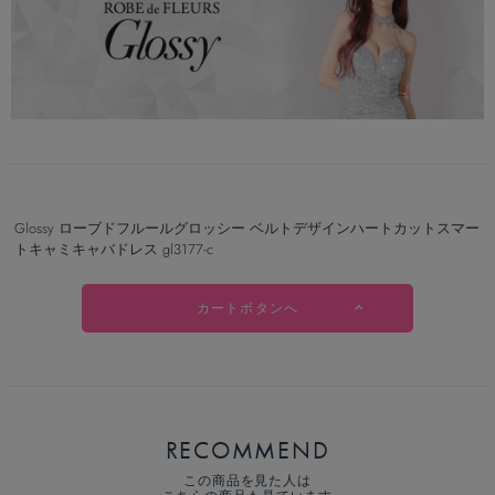
Glossy ローブドフルールグロッシー ベルトデザインハートカットスマー
トキャミキャバドレス gl3177-c
カートボタンへ
RECOMMEND
この商品を見た人は