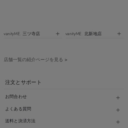
vanityME. 三ツ寺店
vanityME. 北新地店
店舗一覧の紹介ページを見る
>
注文とサポート
お問合わせ
よくある質問
送料と決済方法