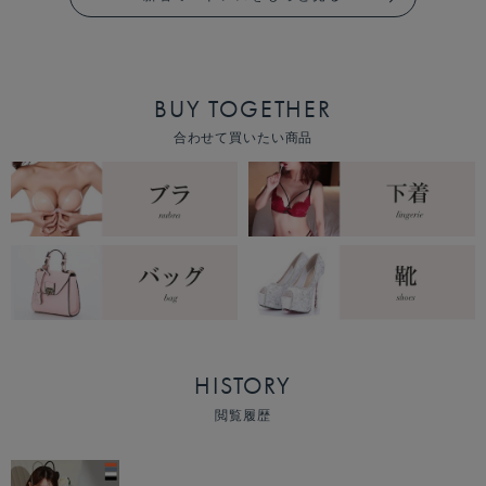
BUY TOGETHER
合わせて買いたい商品
HISTORY
閲覧履歴