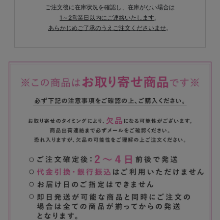
ご注文後に在庫状況を確認し、在庫がない場合は
1～2営業日以内にご連絡いたします
。
あらかじめご了承のうえご注文くださいませ
。