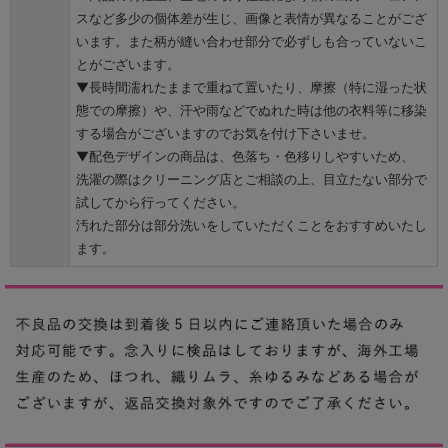
スなど多少の個体差が生じ、画像と表情が異なることがござ
います。また柄が縫い合わせ部分で必ずしも合っていないこ
とがございます。
▼長時間濡れたままで重ねて置いたり、摩擦（特に湿った状
態での摩擦）や、汗や雨などでぬれた時は他の衣料等に移染
する場合がございますのでお気を付け下さいませ。
▼配色デザインの商品は、色落ち・色移りしやすいため、
洗濯の際はクリーニング店とご相談の上、目立たない部分で
試してから行ってください。
汚れた部分は部分洗いをしていただくことをおすすめいたし
ます。