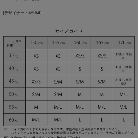
[デザイナー：AYUMI]