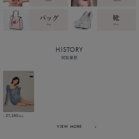
HISTORY
閲覧履歴
27,280
税込
￥
VIEW MORE