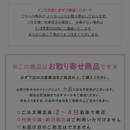
※ご注文前に必ずご確認ください※
こちらの商品は
メーカーよりお取り寄せしております
。
ご注文後に在庫状況を確認し、在庫がない場合は
1～2営業日以内にご連絡いたします
。
あらかじめご了承のうえご注文くださいませ
。