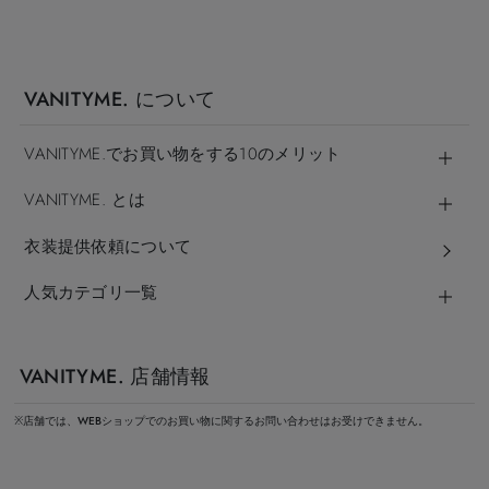
VANITYME. について
VANITYME.でお買い物をする10のメリット
VANITYME. とは
衣装提供依頼について
人気カテゴリ一覧
VANITYME. 店舗情報
※店舗では、WEBショップでのお買い物に関するお問い合わせはお受けできません。