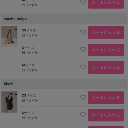
カートに入れる
残りわずか
mocha beige
XSサイズ
カートに入れる
残りわずか
Sサイズ
カートに入れる
残りわずか
Mサイズ
カートに入れる
残りわずか
black
XSサイズ
カートに入れる
残りわずか
Sサイズ
カートに入れる
残りわずか