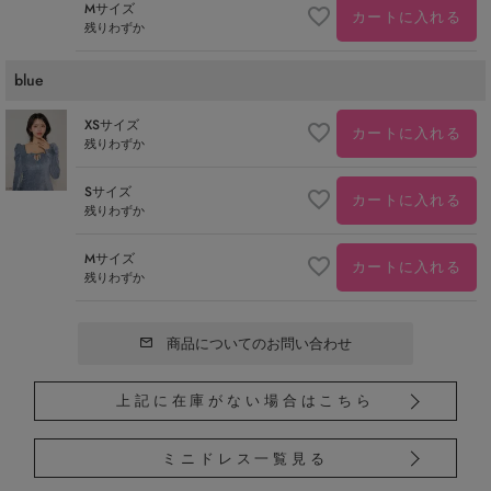
Mサイズ
カートに入れる
残りわずか
blue
XSサイズ
カートに入れる
残りわずか
Sサイズ
カートに入れる
残りわずか
Mサイズ
カートに入れる
残りわずか
商品についてのお問い合わせ
上記に在庫がない場合はこちら
ミニドレス一覧見る