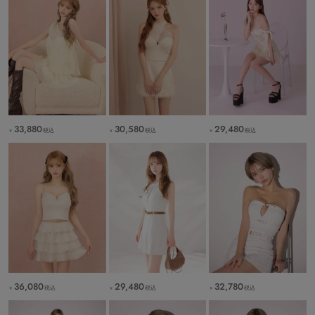
33,880
30,580
29,480
税込
税込
税込
￥
￥
￥
36,080
29,480
32,780
税込
税込
税込
￥
￥
￥