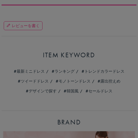
レビューを書く
ITEM KEYWORD
最新ミニドレス
ランキング
トレンドカラードレス
ツイードドレス
モノトーンドレス
露出控えめ
デザインで探す
韓国風
セールドレス
BRAND