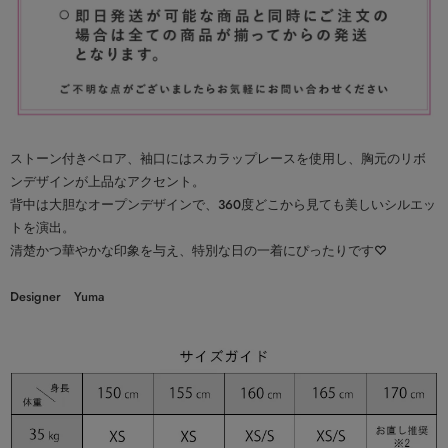
ストーン付きベロア、袖口にはスカラップレースを使用し、胸元のリボ
ンデザインが上品なアクセント。
背中は大胆なオープンデザインで、360度どこから見ても美しいシルエッ
トを演出。
清楚かつ華やかな印象を与え、特別な日の一着にぴったりです♡
Designer Yuma