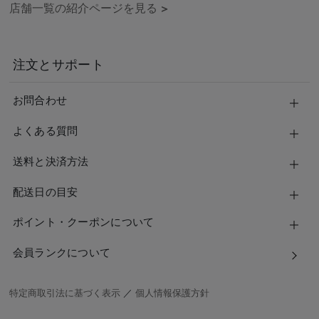
店舗一覧の紹介ページを見る
>
注文とサポート
お問合わせ
よくある質問
送料と決済方法
配送日の目安
ポイント・クーポンについて
会員ランクについて
特定商取引法に基づく表示
／
個人情報保護方針