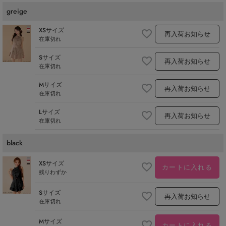
greige
XSサイズ
再入荷お知らせ
在庫切れ
Sサイズ
再入荷お知らせ
在庫切れ
Mサイズ
再入荷お知らせ
在庫切れ
Lサイズ
再入荷お知らせ
在庫切れ
black
XSサイズ
カートに入れる
残りわずか
Sサイズ
再入荷お知らせ
在庫切れ
Mサイズ
カートに入れる