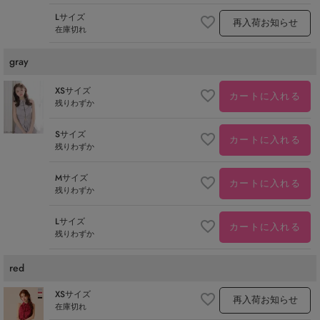
Lサイズ
再入荷お知らせ
在庫切れ
gray
XSサイズ
カートに入れる
残りわずか
Sサイズ
カートに入れる
残りわずか
Mサイズ
カートに入れる
残りわずか
Lサイズ
カートに入れる
残りわずか
red
XSサイズ
再入荷お知らせ
在庫切れ