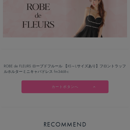
ROBE de FLEURS ローブドフルール 【XS～Lサイズあり】フロントラッフ
ルホルターミニキャバドレス fm3468-c
カートボタンへ
RECOMMEND