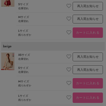
Sサイズ
再入荷お知らせ
在庫切れ
Mサイズ
再入荷お知らせ
在庫切れ
Lサイズ
カートに入れる
残りわずか
beige
XSサイズ
再入荷お知らせ
在庫切れ
Sサイズ
再入荷お知らせ
在庫切れ
Mサイズ
カートに入れる
残りわずか
Lサイズ
カートに入れる
残りわずか