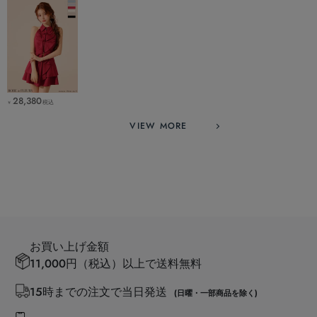
28,380
税込
￥
VIEW MORE
お買い上げ金額
11,000円（税込）以上で送料無料
15時までの注文で当日発送
(日曜・一部商品を除く)