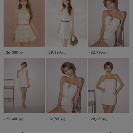
36,080
29,480
32,780
税込
税込
税込
￥
￥
￥
29,480
32,780
28,380
税込
税込
税込
￥
￥
￥