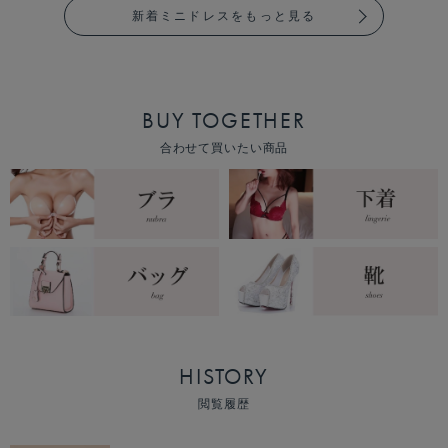
新着ミニドレスをもっと見る
BUY TOGETHER
合わせて買いたい商品
HISTORY
閲覧履歴