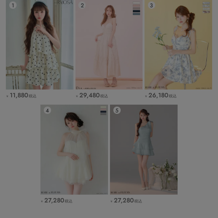
11,880
29,480
26,180
税込
税込
税込
￥
￥
￥
27,280
27,280
税込
税込
￥
￥