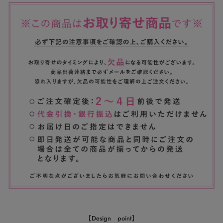
【Design point】