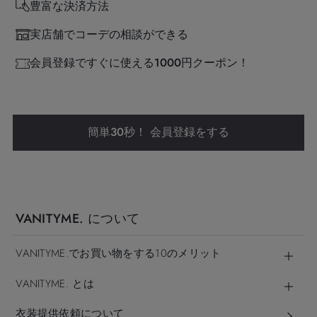
豊富な決済方法
実店舗でコーデの相談ができる
会員登録ですぐに使える1000円クーポン！
簡単30秒！ 会員登録をする
VANITYME. について
VANITYME.でお買い物をする10のメリット
VANITYME. とは
衣装提供依頼について