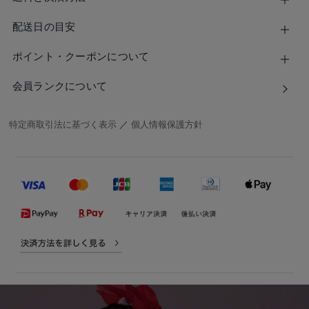
配送日の目安
ポイント・クーポンについて
会員ランクについて
特定商取引法に基づく表示
／
個人情報保護方針