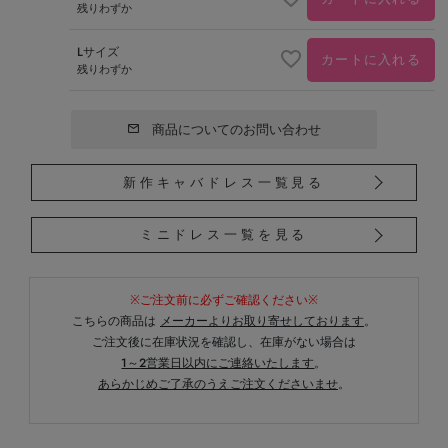
残りわずか
Lサイズ
カートに入れる
残りわずか
商品についてのお問い合わせ
新作キャバドレス一覧見る
ミニドレス一覧を見る
※ご注文前に必ずご確認ください※
こちらの商品は
メーカーよりお取り寄せしております
。
ご注文後に在庫状況を確認し、在庫がない場合は
1～2営業日以内にご連絡いたします
。
あらかじめご了承のうえご注文くださいませ
。