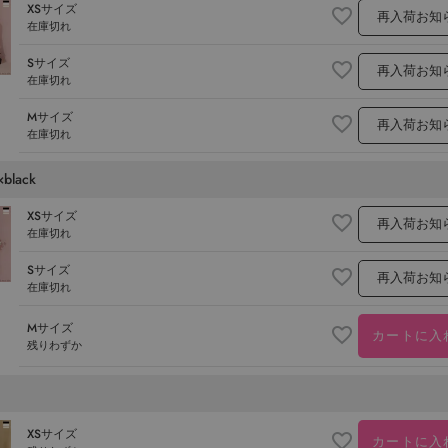
XSサイズ
再入荷お知
在庫切れ
Sサイズ
再入荷お知
在庫切れ
Mサイズ
再入荷お知
在庫切れ
×black
XSサイズ
再入荷お知
在庫切れ
Sサイズ
再入荷お知
在庫切れ
Mサイズ
カートに入
残りわずか
XSサイズ
カートに入