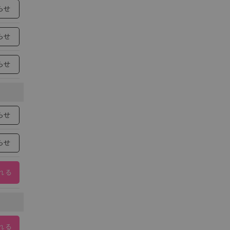
らせ
らせ
らせ
らせ
らせ
れる
れる