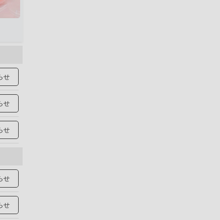
らせ
らせ
らせ
らせ
らせ