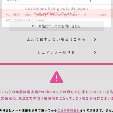
ただいま在庫がございません。
商品についてのお問い合わせ
上記に在庫がない場合はこちら
ミニドレス一覧見る