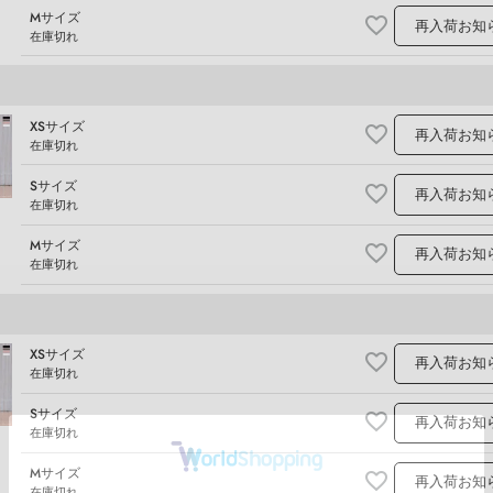
Mサイズ
再入荷お知
在庫切れ
XSサイズ
再入荷お知
在庫切れ
Sサイズ
再入荷お知
在庫切れ
Mサイズ
再入荷お知
在庫切れ
XSサイズ
再入荷お知
在庫切れ
Sサイズ
再入荷お知
在庫切れ
Mサイズ
再入荷お知
在庫切れ