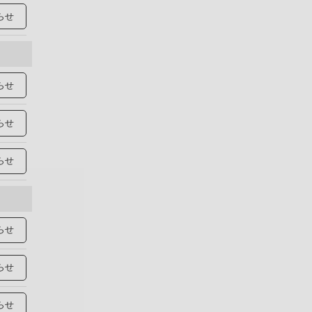
らせ
らせ
らせ
らせ
らせ
らせ
らせ