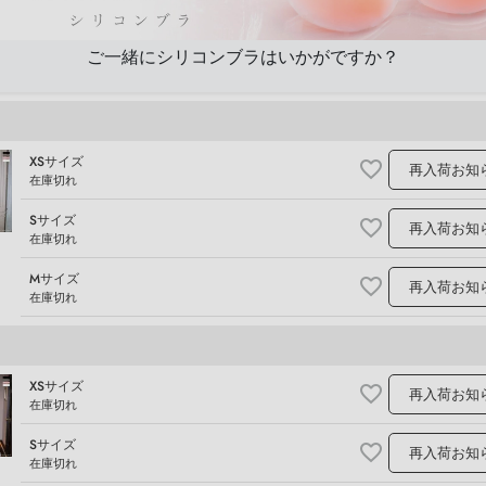
ご一緒にシリコンブラはいかがですか？
XSサイズ
再入荷お知
在庫切れ
Sサイズ
再入荷お知
在庫切れ
Mサイズ
再入荷お知
在庫切れ
XSサイズ
再入荷お知
在庫切れ
Sサイズ
再入荷お知
在庫切れ