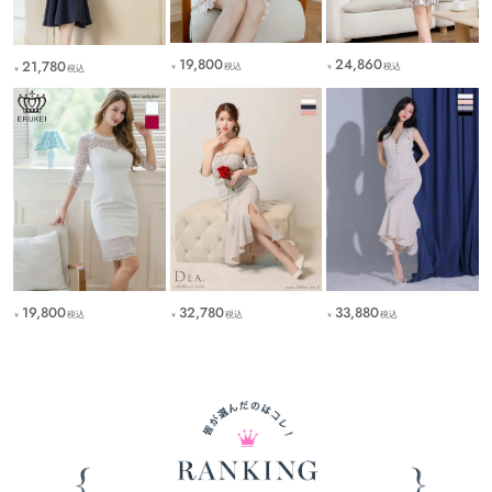
19,800
24,860
21,780
税込
税込
税込
￥
￥
￥
19,800
32,780
33,880
税込
税込
税込
￥
￥
￥