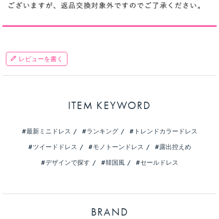
レビューを書く
ITEM KEYWORD
最新ミニドレス
ランキング
トレンドカラードレス
ツイードドレス
モノトーンドレス
露出控えめ
デザインで探す
韓国風
セールドレス
BRAND