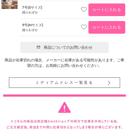
7号(Sサイズ)
カートに入れる
残りわずか
9号(Mサイズ)
カートに入れる
残りわずか
商品についてのお問い合わせ
商品が在庫切れの場合、メーカーに在庫がある可能性があります。ご希
望の方は、お気軽にお問い合わせください。
ミディアムドレス一覧見る