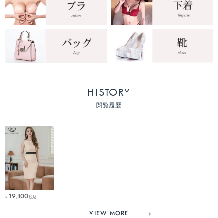
HISTORY
閲覧履歴
19,800
税込
￥
VIEW MORE