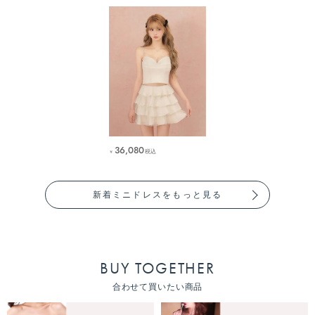
36,080
税込
￥
新着ミニドレスをもっと見る
BUY TOGETHER
合わせて買いたい商品