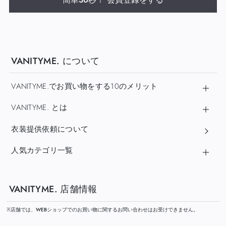
VANITYME. について
VANITYME.でお買い物をする10のメリット
VANITYME. とは
衣装提供依頼について
人気カテゴリ一覧
VANITYME. 店舗情報
※店舗では、WEBショップでのお買い物に関するお問い合わせはお受けできません。