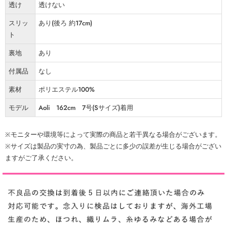
透け
透けない
スリッ
あり(後ろ 約17cm)
ト
裏地
あり
付属品
なし
素材
ポリエステル100%
モデル
Aoli 162cm 7号(Sサイズ)着用
※モニターや環境等によって実際の商品と若干異なる場合がございます。
※サイズは製品の実寸の為、製品ごとに多少の誤差が生じる場合がござい
ますがご了承ください。