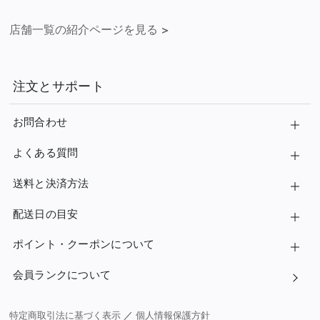
店舗一覧の紹介ページを見る
>
注文とサポート
お問合わせ
よくある質問
送料と決済方法
配送日の目安
ポイント・クーポンについて
会員ランクについて
特定商取引法に基づく表示
／
個人情報保護方針