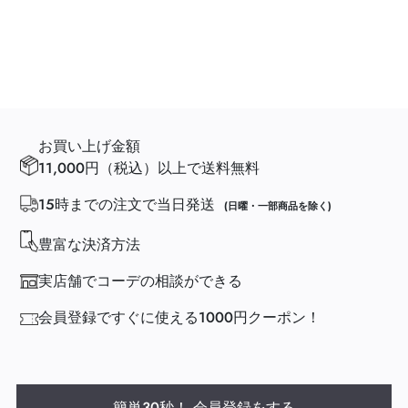
お買い上げ金額
11,000円（税込）以上で送料無料
15時までの注文で当日発送
(日曜・一部商品を除く)
豊富な決済方法
実店舗でコーデの相談ができる
会員登録ですぐに使える1000円クーポン！
簡単30秒！ 会員登録をする