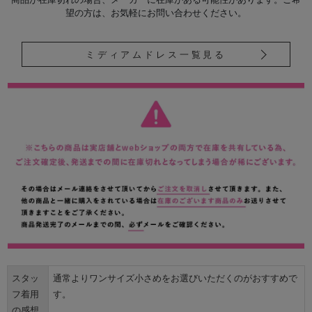
望の方は、お気軽にお問い合わせください。
ミディアムドレス一覧見る
スタッ
通常よりワンサイズ小さめをお選びいただくのがおすすめで
フ着用
す。
の感想