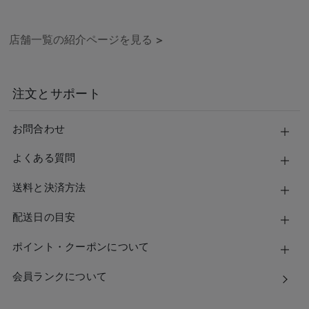
店舗一覧の紹介ページを見る
>
注文とサポート
お問合わせ
よくある質問
送料と決済方法
配送日の目安
ポイント・クーポンについて
会員ランクについて