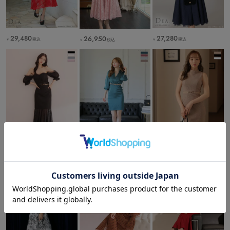
29,480
27,280
26,950
税込
税込
税込
￥
￥
￥
30,580
26,180
26,180
税込
税込
税込
￥
￥
￥