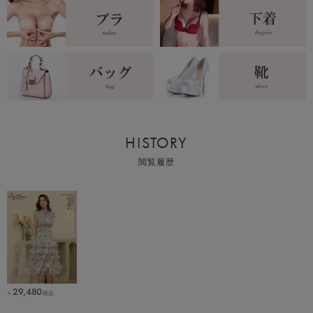
HISTORY
閲覧履歴
29,480
税込
￥