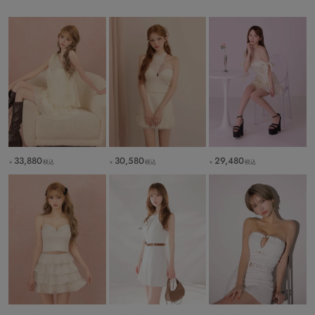
33,880
30,580
29,480
税込
税込
税込
￥
￥
￥