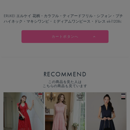
ERUKEI エルケイ 花柄・カラフル・ティアードフリル・シフォン・プチ
ハイネック・マキシワンピ・ミディアムワンピース・ドレス ek-l1208c
カートボタンへ
RECOMMEND
この商品を見た人は
こちらの商品も見ています