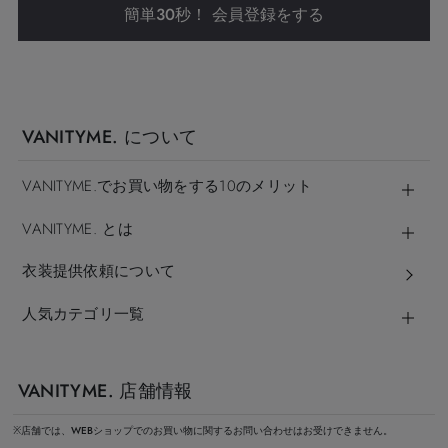
簡単30秒！ 会員登録をする
VANITYME. について
VANITYME.でお買い物をする10のメリット
VANITYME. とは
衣装提供依頼について
人気カテゴリ一覧
VANITYME. 店舗情報
※店舗では、WEBショップでのお買い物に関するお問い合わせはお受けできません。