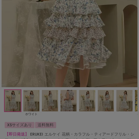
ホワイト
XSサイズあり
送料無料
【即日発送】
ERUKEI エルケイ 花柄・カラフル・ティアードフリル・シ