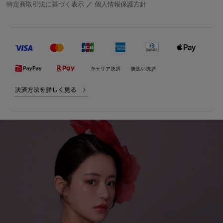
特定商取引法に基づく表示
／
個人情報保護方針