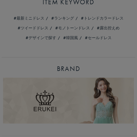
ITEM KEYWORD
最新ミニドレス
ランキング
トレンドカラードレス
ツイードドレス
モノトーンドレス
露出控えめ
デザインで探す
韓国風
セールドレス
BRAND