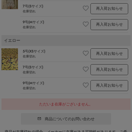
7号(Sサイズ)
再入荷お知らせ
在庫切れ
9号(Mサイズ)
再入荷お知らせ
在庫切れ
イエロー
5号(XSサイズ)
再入荷お知らせ
在庫切れ
7号(Sサイズ)
再入荷お知らせ
在庫切れ
9号(Mサイズ)
再入荷お知らせ
在庫切れ
ただいま在庫がございません。
商品についてのお問い合わせ
商品が在庫切れの場合、メーカーに在庫がある可能性があります。ご希