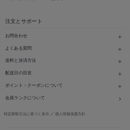
注文とサポート
お問合わせ
よくある質問
送料と決済方法
配送日の目安
ポイント・クーポンについて
会員ランクについて
特定商取引法に基づく表示
／
個人情報保護方針