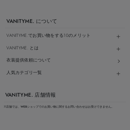
VANITYME. について
VANITYME.でお買い物をする10のメリット
VANITYME. とは
衣装提供依頼について
人気カテゴリ一覧
VANITYME. 店舗情報
※店舗では、WEBショップでのお買い物に関するお問い合わせはお受けできません。