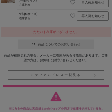
7号(Sサイズ)
再入荷お知らせ
在庫切れ
9号(Mサイズ)
再入荷お知らせ
在庫切れ
ただいま在庫がございません。
商品についてのお問い合わせ
商品が在庫切れの場合、メーカーに在庫がある可能性があります。ご希
望の方は、お気軽にお問い合わせください。
ミディアムドレス一覧見る