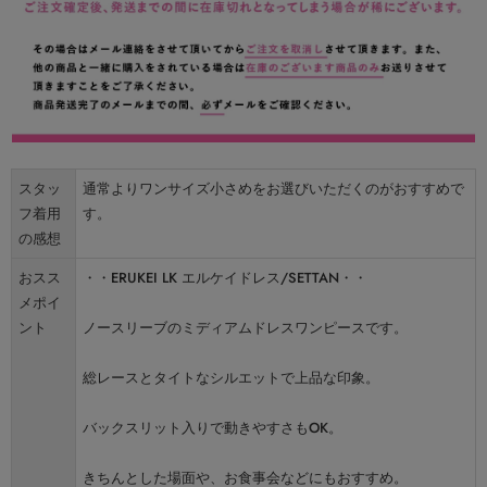
スタッ
通常よりワンサイズ小さめをお選びいただくのがおすすめで
フ着用
す。
の感想
おスス
・・ERUKEI LK エルケイドレス/SETTAN・・
メポイ
ント
ノースリーブのミディアムドレスワンピースです。
総レースとタイトなシルエットで上品な印象。
バックスリット入りで動きやすさもOK。
きちんとした場面や、お食事会などにもおすすめ。