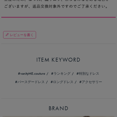
レビューを書く
ITEM KEYWORD
vanityME.couture
ランキング
特別なドレス
バースデードレス
ロングドレス
アクセサリー
BRAND