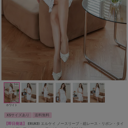
ホワイト
XSサイズあり
送料無料
【即日発送】
ERUKEI エルケイ ノースリーブ・総レース・リボン・タイ