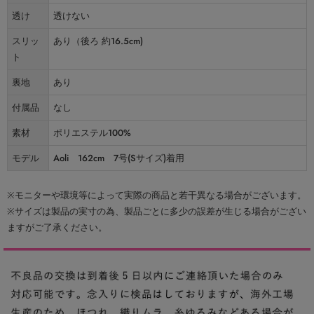
透け
透けない
スリッ
あり（後ろ 約16.5cm)
ト
裏地
あり
付属品
なし
素材
ポリエステル100%
モデル
Aoli 162cm 7号(Sサイズ)着用
※モニターや環境等によって実際の商品と若干異なる場合がございます。
※サイズは製品の実寸の為、製品ごとに多少の誤差が生じる場合がござい
ますがご了承ください。