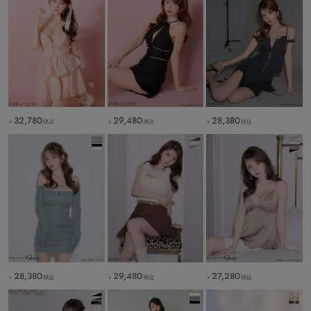
32,780
29,480
28,380
税込
税込
税込
￥
￥
￥
28,380
29,480
27,280
税込
税込
税込
￥
￥
￥