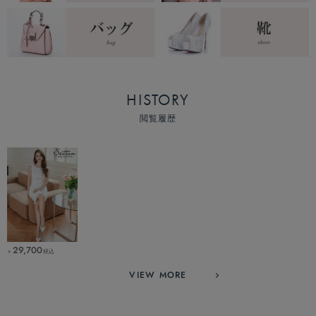
HISTORY
閲覧履歴
29,700
税込
￥
VIEW MORE