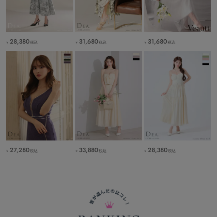
28,380
31,680
31,680
税込
税込
税込
￥
￥
￥
27,280
28,380
33,880
税込
税込
税込
￥
￥
￥