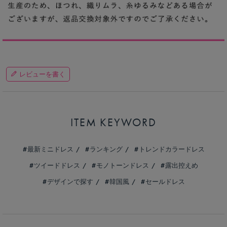
レビューを書く
ITEM KEYWORD
最新ミニドレス
ランキング
トレンドカラードレス
ツイードドレス
モノトーンドレス
露出控えめ
デザインで探す
韓国風
セールドレス