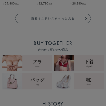
29,480
32,780
28,380
税込
税込
税込
￥
￥
￥
新着ミニドレスをもっと見る
BUY TOGETHER
合わせて買いたい商品
HISTORY