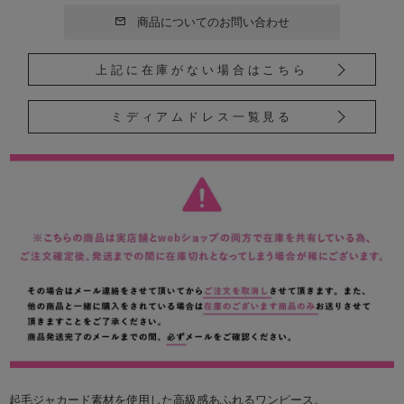
商品についてのお問い合わせ
上記に在庫がない場合はこちら
ミディアムドレス一覧見る
起毛ジャカード素材を使用した高級感あふれるワンピース。