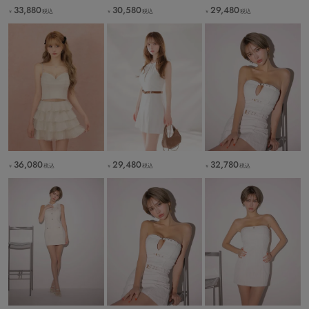
33,880
30,580
29,480
税込
税込
税込
￥
￥
￥
36,080
29,480
32,780
税込
税込
税込
￥
￥
￥