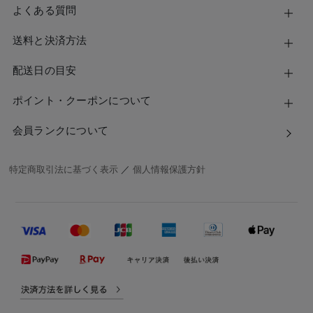
よくある質問
送料と決済方法
配送日の目安
ポイント・クーポンについて
会員ランクについて
特定商取引法に基づく表示
／
個人情報保護方針