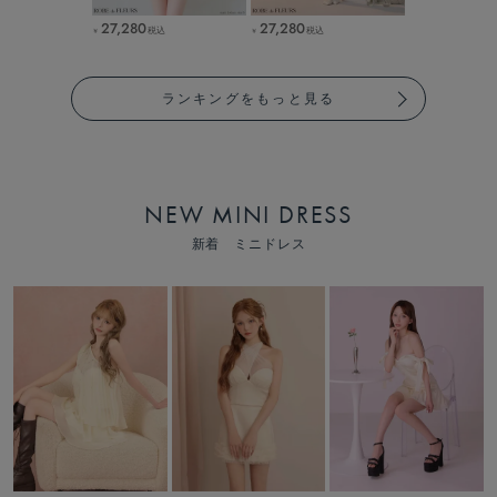
27,280
27,280
税込
税込
￥
￥
ランキングをもっと見る
NEW MINI DRESS
新着 ミニドレス