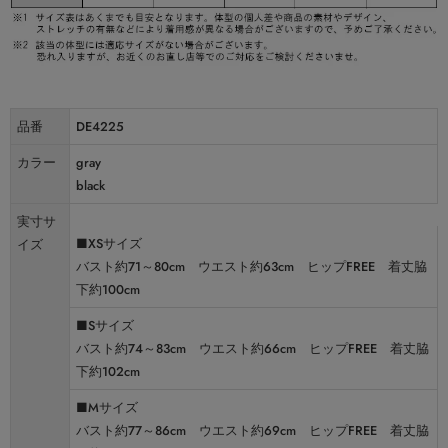
品番
DE4225
カラー
gray
black
実寸サ
■XSサイズ
イズ
バスト約71～80cm ウエスト約63cm ヒップFREE 着丈脇
下約100cm
■Sサイズ
バスト約74～83cm ウエスト約66cm ヒップFREE 着丈脇
下約102cm
■Mサイズ
バスト約77～86cm ウエスト約69cm ヒップFREE 着丈脇