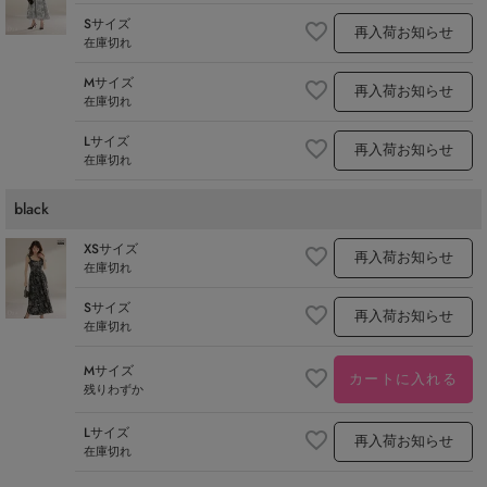
Sサイズ
再入荷お知らせ
在庫切れ
Mサイズ
再入荷お知らせ
在庫切れ
Lサイズ
再入荷お知らせ
在庫切れ
black
XSサイズ
再入荷お知らせ
在庫切れ
Sサイズ
再入荷お知らせ
在庫切れ
Mサイズ
カートに入れる
残りわずか
Lサイズ
再入荷お知らせ
在庫切れ