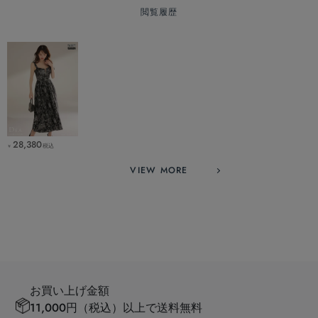
閲覧履歴
28,380
税込
￥
VIEW MORE
お買い上げ金額
11,000円（税込）以上で送料無料