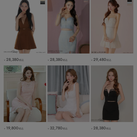
28,380
28,380
29,480
税込
税込
税込
￥
￥
￥
19,800
28,380
32,780
税込
税込
税込
￥
￥
￥