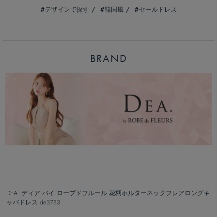
デザインで探す
韓国風
セールドレス
BRAND
DEA. ディア バイ ローブドフルール 花柄ホルターネックフレアロングキ
ャバドレス de3783