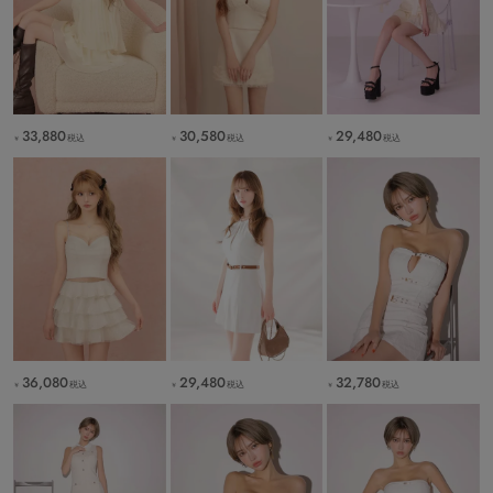
33,880
30,580
29,480
税込
税込
税込
￥
￥
￥
36,080
29,480
32,780
税込
税込
税込
￥
￥
￥