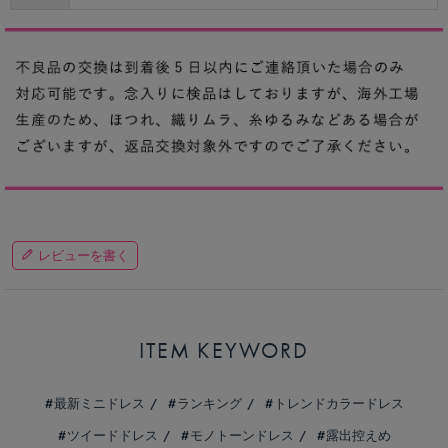
レビューを書く
ITEM KEYWORD
最新ミニドレス
ランキング
トレンドカラードレス
ツイードドレス
モノトーンドレス
露出控えめ