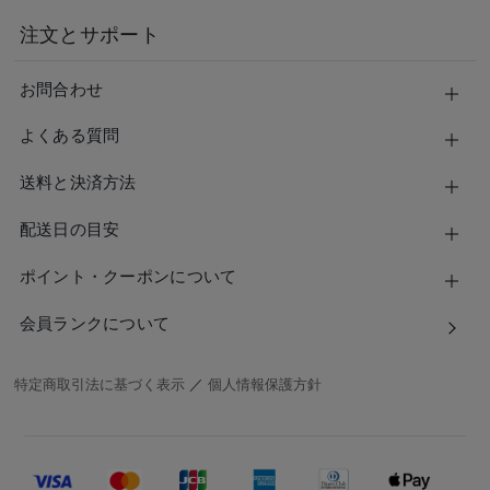
注文とサポート
お問合わせ
よくある質問
送料と決済方法
配送日の目安
ポイント・クーポンについて
会員ランクについて
特定商取引法に基づく表示
／
個人情報保護方針