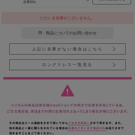
在庫切れ
ただいま在庫がございません。
商品についてのお問い合わせ
上記に在庫がない場合はこちら
ロングドレス一覧見る