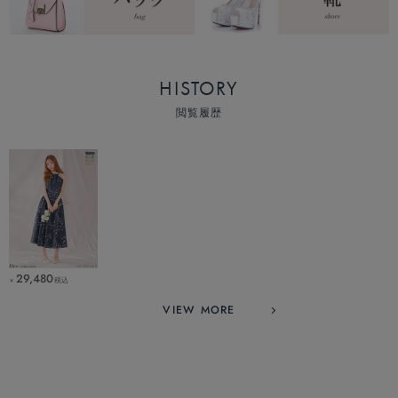
HISTORY
閲覧履歴
29,480
税込
￥
VIEW MORE