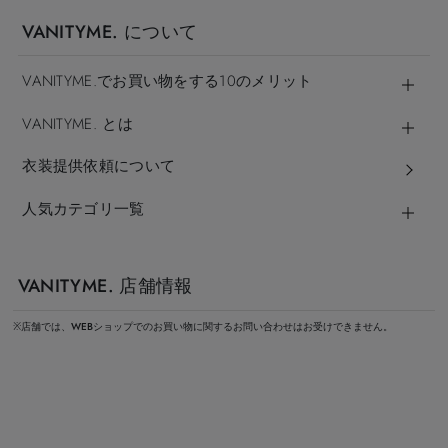
VANITYME. について
VANITYME.でお買い物をする10のメリット
VANITYME. とは
衣装提供依頼について
人気カテゴリ一覧
VANITYME. 店舗情報
※店舗では、WEBショップでのお買い物に関するお問い合わせはお受けできません。