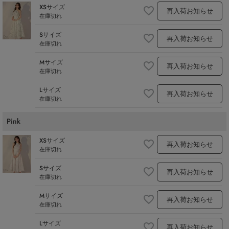
XSサイズ
再入荷お知らせ
在庫切れ
Sサイズ
再入荷お知らせ
在庫切れ
Mサイズ
再入荷お知らせ
在庫切れ
Lサイズ
再入荷お知らせ
在庫切れ
Pink
XSサイズ
再入荷お知らせ
在庫切れ
Sサイズ
再入荷お知らせ
在庫切れ
Mサイズ
再入荷お知らせ
在庫切れ
Lサイズ
再入荷お知らせ