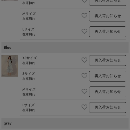
再入荷お知らせ
在庫切れ
Mサイズ
再入荷お知らせ
在庫切れ
Lサイズ
再入荷お知らせ
在庫切れ
Blue
XSサイズ
再入荷お知らせ
在庫切れ
Sサイズ
再入荷お知らせ
在庫切れ
Mサイズ
再入荷お知らせ
在庫切れ
Lサイズ
再入荷お知らせ
在庫切れ
gray