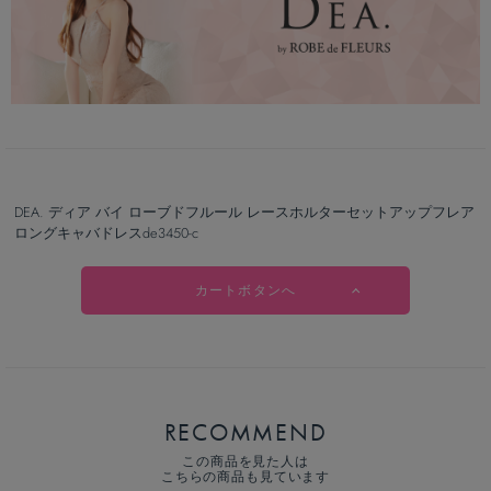
DEA. ディア バイ ローブドフルール レースホルターセットアップフレア
ロングキャバドレスde3450-c
カートボタンへ
RECOMMEND
この商品を見た人は
こちらの商品も見ています