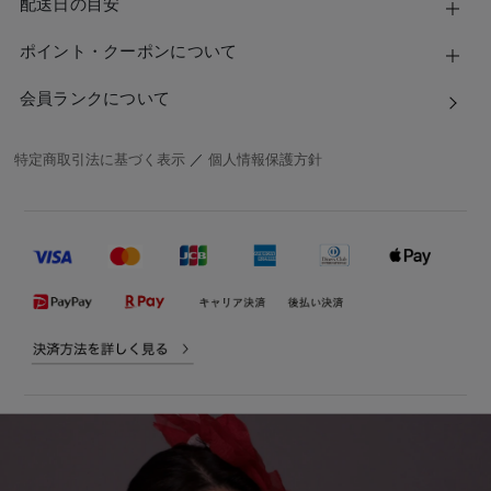
配送日の目安
ポイント・クーポンについて
会員ランクについて
特定商取引法に基づく表示
／
個人情報保護方針