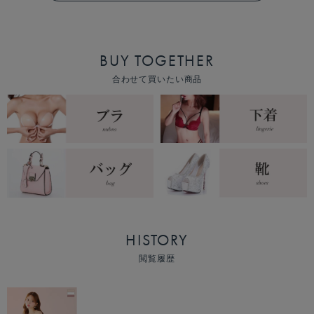
BUY TOGETHER
合わせて買いたい商品
HISTORY
閲覧履歴