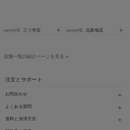
vanityME. 三ツ寺店
vanityME. 北新地店
店舗一覧の紹介ページを見る
>
注文とサポート
お問合わせ
よくある質問
送料と決済方法