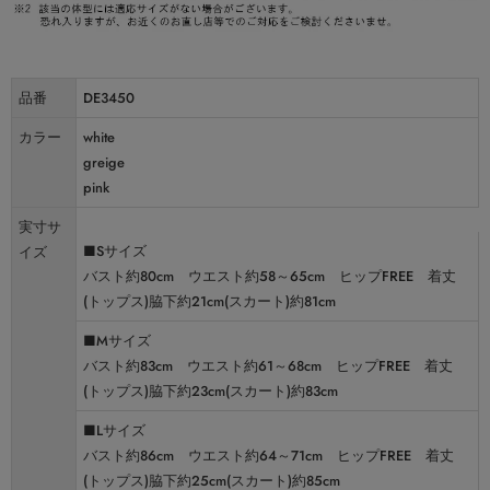
品番
DE3450
カラー
white
greige
pink
実寸サ
■Sサイズ
イズ
バスト約80cm ウエスト約58～65cm ヒップFREE 着丈
(トップス)脇下約21cm(スカート)約81cm
■Mサイズ
バスト約83cm ウエスト約61～68cm ヒップFREE 着丈
(トップス)脇下約23cm(スカート)約83cm
■Lサイズ
バスト約86cm ウエスト約64～71cm ヒップFREE 着丈
(トップス)脇下約25cm(スカート)約85cm