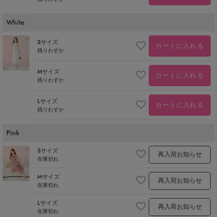
White
Sサイズ
カートに入れる
残りわずか
Mサイズ
カートに入れる
残りわずか
Lサイズ
カートに入れる
残りわずか
Pink
Sサイズ
再入荷お知らせ
在庫切れ
Mサイズ
再入荷お知らせ
在庫切れ
Lサイズ
再入荷お知らせ
在庫切れ