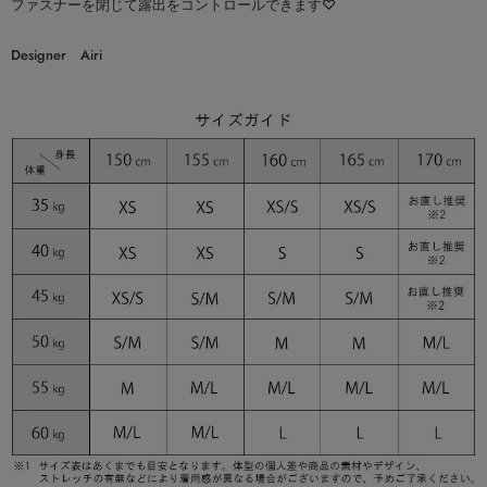
ファスナーを閉じて露出をコントロールできます♡
Designer Airi