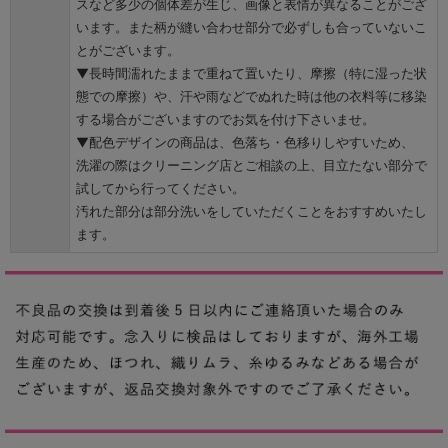
スなど多少の個体差が生じ、画像と表情が異なることがござ
います。また柄が縫い合わせ部分で必ずしも合っていないこ
とがございます。
▼長時間濡れたままで重ねて置いたり、摩擦（特に湿った状
態での摩擦）や、汗や雨などでぬれた時は他の衣料等に移染
する場合がございますのでお気を付け下さいませ。
▼配色デザインの商品は、色落ち・色移りしやすいため、
洗濯の際はクリーニング店とご相談の上、目立たない部分で
試してから行ってください。
汚れた部分は部分洗いをしていただくことをおすすめいたし
ます。