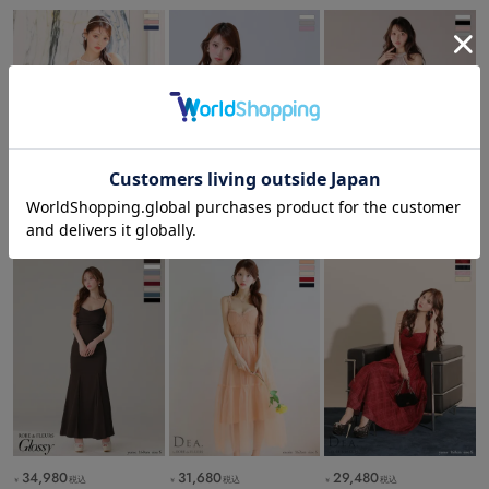
32,780
31,680
29,480
税込
税込
税込
￥
￥
￥
34,980
31,680
29,480
税込
税込
税込
￥
￥
￥