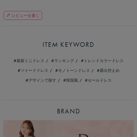
レビューを書く
ITEM KEYWORD
最新ミニドレス
ランキング
トレンドカラードレス
ツイードドレス
モノトーンドレス
露出控えめ
デザインで探す
韓国風
セールドレス
BRAND