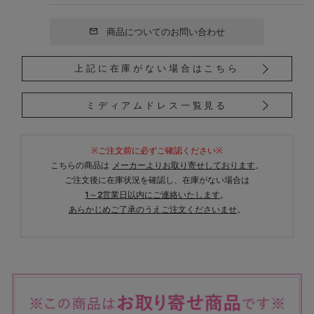
商品についてのお問い合わせ
上記に在庫がない場合はこちら
ミディアムドレス一覧見る
※ご注文前に必ずご確認ください※
こちらの商品は
メーカーよりお取り寄せしております
。
ご注文後に在庫状況を確認し、在庫がない場合は
1～2営業日以内にご連絡いたします
。
あらかじめご了承のうえご注文くださいませ
。