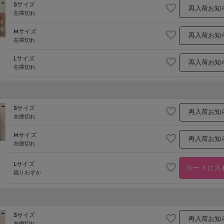
Sサイズ
再入荷お知
在庫切れ
Mサイズ
再入荷お知
在庫切れ
Lサイズ
再入荷お知
在庫切れ
Sサイズ
再入荷お知
在庫切れ
Mサイズ
再入荷お知
在庫切れ
Lサイズ
カートに入
残りわずか
Sサイズ
再入荷お知
在庫切れ