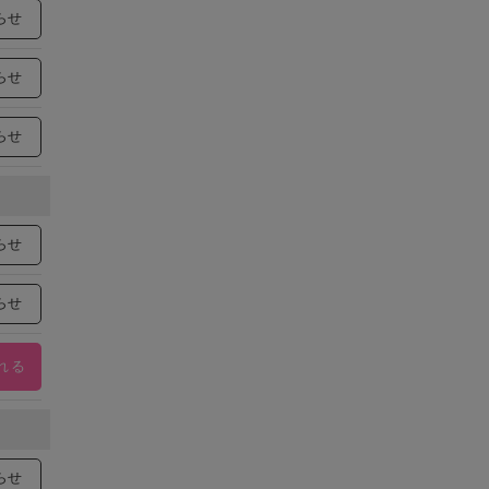
らせ
らせ
らせ
らせ
らせ
れる
らせ