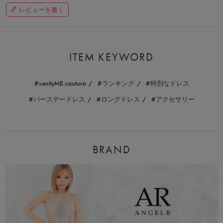
レビューを書く
ITEM KEYWORD
vanityME.couture
ランキング
特別なドレス
バースデードレス
ロングドレス
アクセサリー
BRAND