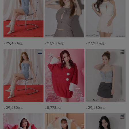
29,480
27,280
27,280
税込
税込
税込
￥
￥
￥
29,480
8,778
29,480
税込
税込
税込
￥
￥
￥