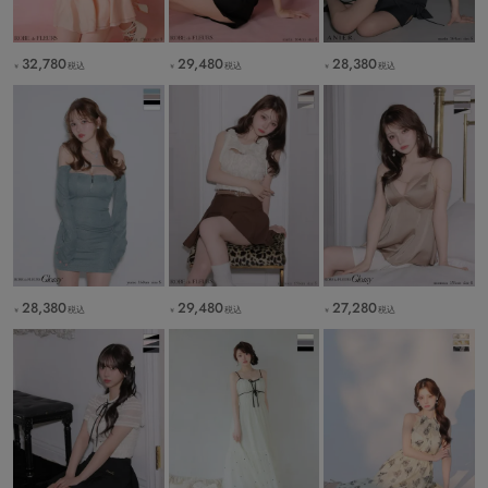
32,780
29,480
28,380
税込
税込
税込
￥
￥
￥
28,380
29,480
27,280
税込
税込
税込
￥
￥
￥