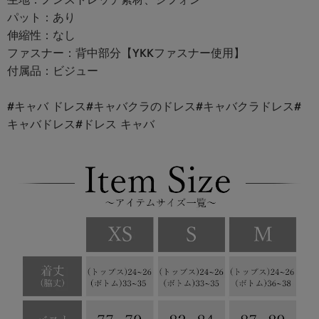
パット：あり
伸縮性：なし
ファスナー：背中部分【YKKファスナー使用】
付属品：ビジュー
#キャバ ドレス#キャバクラのドレス#キャバクラドレス#
キャバドレス#ドレス キャバ