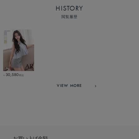
HISTORY
閲覧履歴
30,580
税込
￥
VIEW MORE
お買い上げ金額