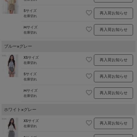
Sサイズ
再入荷お知らせ
在庫切れ
Mサイズ
再入荷お知らせ
在庫切れ
ブルー×グレー
XSサイズ
再入荷お知らせ
在庫切れ
Sサイズ
再入荷お知らせ
在庫切れ
Mサイズ
再入荷お知らせ
在庫切れ
ホワイト×グレー
XSサイズ
再入荷お知らせ
在庫切れ