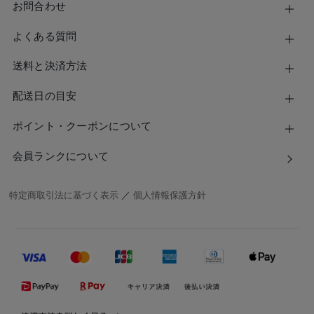
お問合わせ
よくある質問
送料と決済方法
配送日の目安
ポイント・クーポンについて
会員ランクについて
特定商取引法に基づく表示
／
個人情報保護方針