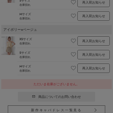
Sサイズ
再入荷お知らせ
在庫切れ
Mサイズ
再入荷お知らせ
在庫切れ
アイボリー×ベージュ
XSサイズ
再入荷お知らせ
在庫切れ
Sサイズ
再入荷お知らせ
在庫切れ
Mサイズ
再入荷お知らせ
在庫切れ
ただいま在庫がございません。
商品についてのお問い合わせ
新作キャバドレス一覧見る