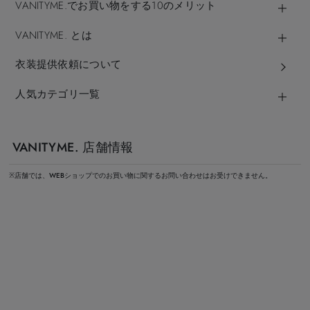
VANITYME.でお買い物をする10のメリット
VANITYME. とは
衣装提供依頼について
人気カテゴリ一覧
VANITYME. 店舗情報
※店舗では、WEBショップでのお買い物に関するお問い合わせはお受けできません。