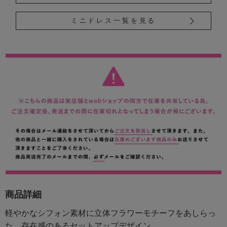
ミニドレス一覧を見る
商品詳細
軽やかなシフォン素材に立体フラワーモチーフをあしらっ
た、存在感のあるセットアップデザイン。