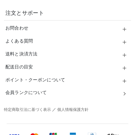
注文とサポート
お問合わせ
よくある質問
送料と決済方法
配送日の目安
ポイント・クーポンについて
会員ランクについて
特定商取引法に基づく表示
／
個人情報保護方針