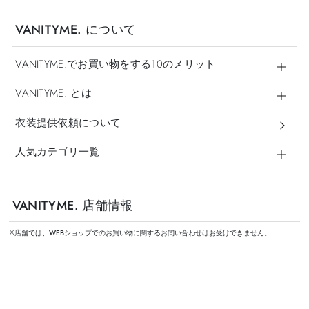
VANITYME. について
VANITYME.でお買い物をする10のメリット
VANITYME. とは
衣装提供依頼について
人気カテゴリ一覧
VANITYME. 店舗情報
※店舗では、WEBショップでのお買い物に関するお問い合わせはお受けできません。