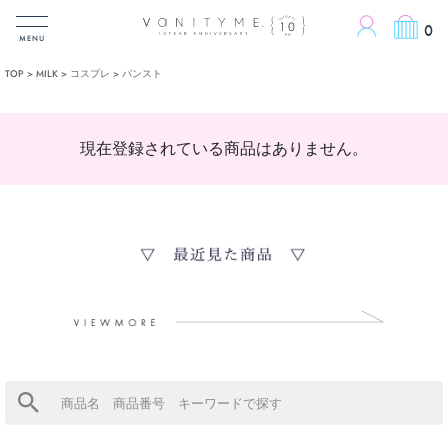
ACCOUN
0
MENU
TOP
MILK
コスプレ
パンスト
現在登録されている商品はありません。