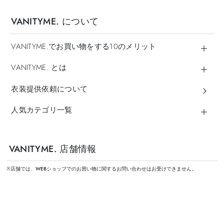
VANITYME. について
VANITYME.でお買い物をする10のメリット
VANITYME. とは
衣装提供依頼について
人気カテゴリ一覧
VANITYME. 店舗情報
※店舗では、WEBショップでのお買い物に関するお問い合わせはお受けできません。