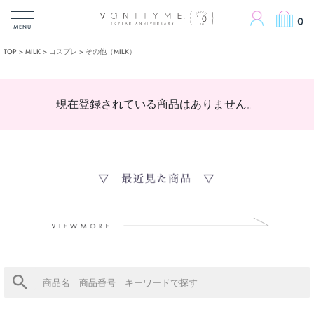
ACCOUN
0
MENU
TOP
MILK
コスプレ
その他（MILK）
現在登録されている商品はありません。