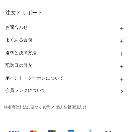
注文とサポート
お問合わせ
よくある質問
送料と決済方法
配送日の目安
ポイント・クーポンについて
会員ランクについて
特定商取引法に基づく表示
／
個人情報保護方針