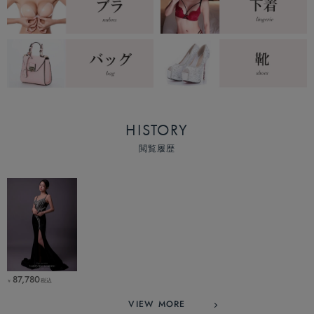
HISTORY
閲覧履歴
87,780
税込
￥
VIEW MORE