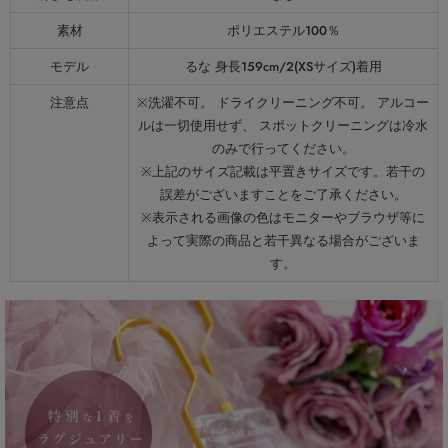
素材
ポリエステル100％
モデル
るな 身長159cm/2(XSサイズ)着用
注意点
※洗濯不可。 ドライクリーニング不可。 アルコー
ルは一切使用せず、 スポットクリーニングは冷水
のみで行ってください。
※上記のサイズ記載は平置きサイズです。若干の
誤差がございますことをご了承ください。
※表示される画像の色はモニターやブラウザ等に
よって実際の商品と若干異なる場合がございま
す。