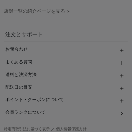
店舗一覧の紹介ページを見る
>
注文とサポート
お問合わせ
よくある質問
送料と決済方法
配送日の目安
ポイント・クーポンについて
会員ランクについて
特定商取引法に基づく表示
／
個人情報保護方針