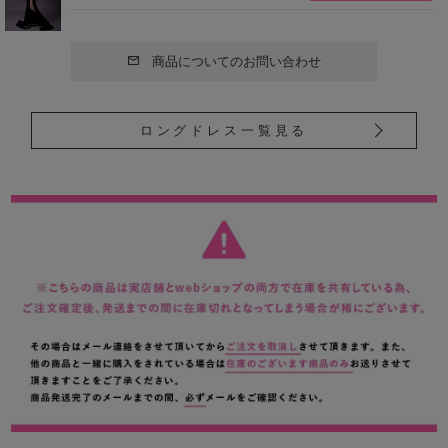
商品についてのお問い合わせ
ロングドレス一覧見る