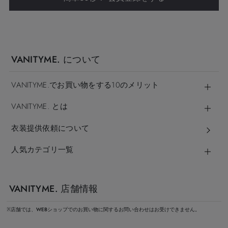
VANITYME. について
VANITYME.でお買い物をする10のメリット
VANITYME. とは
衣装提供依頼について
人気カテゴリ一覧
VANITYME. 店舗情報
※店舗では、WEBショップでのお買い物に関するお問い合わせはお受けできません。