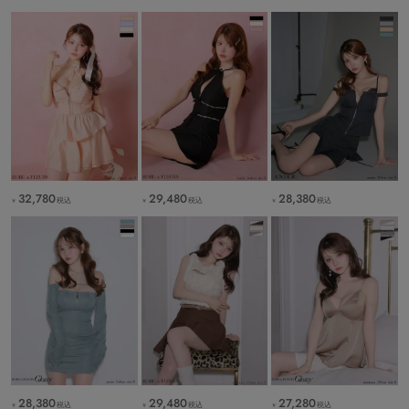
32,780
29,480
28,380
税込
税込
税込
￥
￥
￥
28,380
29,480
27,280
税込
税込
税込
￥
￥
￥