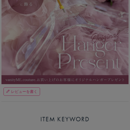
レビューを書く
ITEM KEYWORD