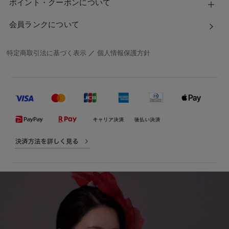
ポイント・クーポンについて
会員ランクについて
特定商取引法に基づく表示
／
個人情報保護方針