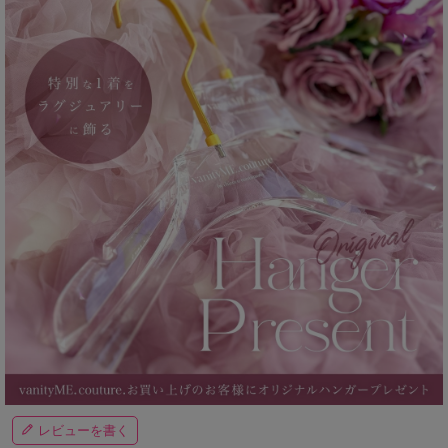
レビューを書く