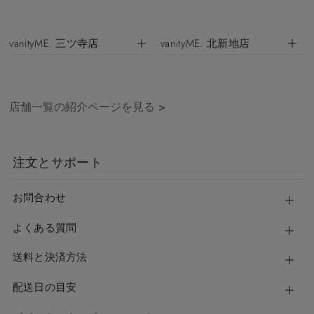
vanityME. 三ツ寺店
vanityME. 北新地店
店舗一覧の紹介ページを見る
>
注文とサポート
お問合わせ
よくある質問
送料と決済方法
配送日の目安