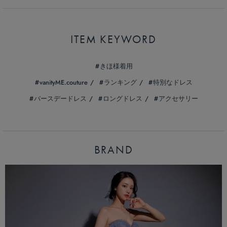
ITEM KEYWORD
きほ様着用
vanityME.couture
ランキング
特別なドレス
バースデードレス
ロングドレス
アクセサリー
BRAND