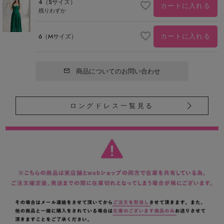
4（Sサイズ）
カートに入れる
残りわずか
カートに入れる
6（Mサイズ）
商品についてのお問い合わせ
ロングドレス一覧見る