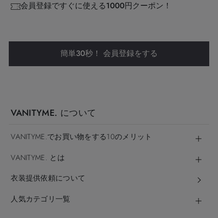
会員登録ですぐに使える1000円クーポン！
簡単30秒！ 会員登録をする
VANITYME. について
VANITYME.でお買い物をする10のメリット
VANITYME. とは
衣装提供依頼について
人気カテゴリ一覧