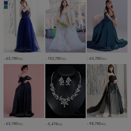
65,780
153,780
65,780
税込
税込
税込
￥
￥
￥
65,780
98,780
5,478
税込
税込
税込
￥
￥
￥