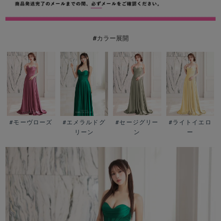
#カラー展開
#モーヴローズ
#エメラルドグ
#ライトイエロ
#セージグリー
リーン
ー
ン