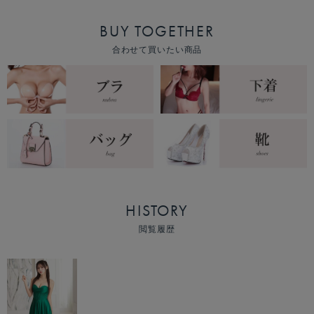
BUY TOGETHER
合わせて買いたい商品
HISTORY
閲覧履歴