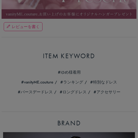
レビューを書く
ITEM KEYWORD
ゆめ様着用
vanityME.couture
ランキング
特別なドレス
バースデードレス
ロングドレス
アクセサリー
BRAND