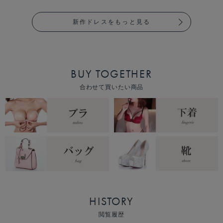
新作ドレスをもっと見る
BUY TOGETHER
合わせて買いたい商品
HISTORY
閲覧履歴