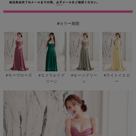
#カラー展開
#モーヴローズ
#エメラルドグ
#ライトイエロ
#セージグリー
リーン
ー
ン