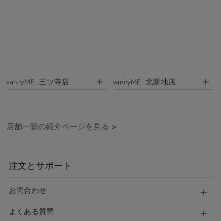
vanityME. 三ツ寺店
vanityME. 北新地店
店舗一覧の紹介ページを見る
>
注文とサポート
お問合わせ
よくある質問