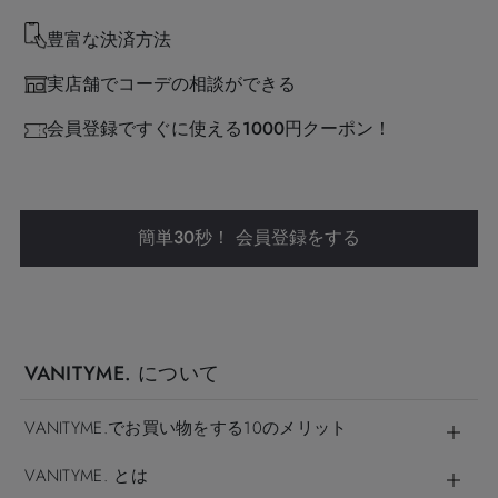
豊富な決済方法
実店舗でコーデの相談ができる
会員登録ですぐに使える1000円クーポン！
簡単30秒！ 会員登録をする
VANITYME. について
VANITYME.でお買い物をする10のメリット
VANITYME. とは