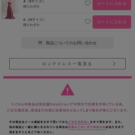
4（Sサイズ）
カートに入れる
残りわずか
6（Mサイズ）
カートに入れる
残りわずか
商品についてのお問い合わせ
ロングドレス一覧見る