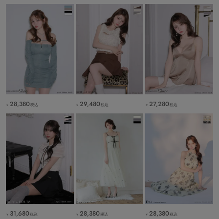
28,380
29,480
27,280
税込
税込
税込
￥
￥
￥
31,680
28,380
28,380
税込
税込
税込
￥
￥
￥