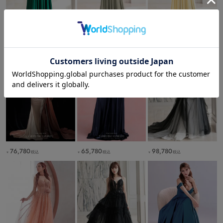
65,780
65,780
65,780
税込
税込
税込
￥
￥
￥
76,780
65,780
98,780
税込
税込
税込
￥
￥
￥