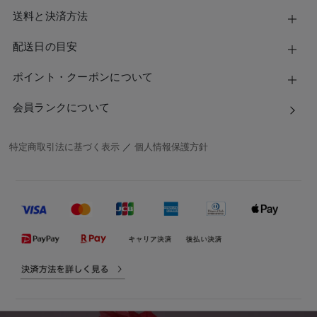
送料と決済方法
配送日の目安
ポイント・クーポンについて
会員ランクについて
特定商取引法に基づく表示
／
個人情報保護方針