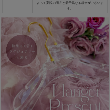
よって実際の商品と若干異なる場合がございま
す。