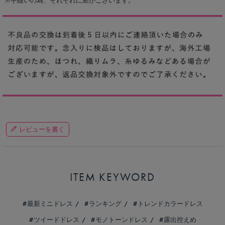
※手縫いの為、それぞれに差がございます。
レビューを書く
ITEM KEYWORD
最新ミニドレス
ランキング
トレンドカラードレス
ツイードドレス
モノトーンドレス
露出控えめ