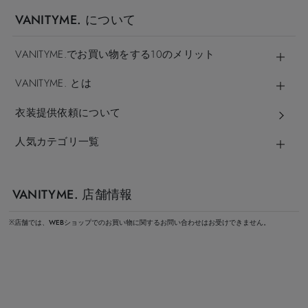
VANITYME. について
VANITYME.でお買い物をする10のメリット
VANITYME. とは
衣装提供依頼について
人気カテゴリ一覧
VANITYME. 店舗情報
※店舗では、WEBショップでのお買い物に関するお問い合わせはお受けできません。