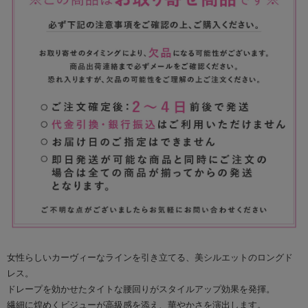
女性らしいカーヴィーなラインを引き立てる、美シルエットのロングド
レス。
ドレープを効かせたタイトな腰回りがスタイルアップ効果を発揮。
繊細に煌めくビジューが高級感を添え、華やかさを演出します。