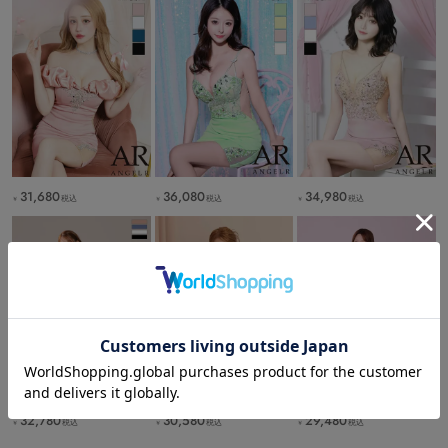
31,680
36,080
34,980
税込
税込
税込
￥
￥
￥
32,780
30,580
29,480
税込
税込
税込
￥
￥
￥