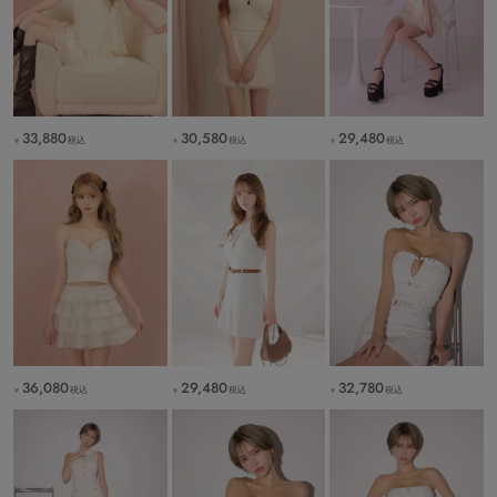
33,880
30,580
29,480
税込
税込
税込
￥
￥
￥
36,080
29,480
32,780
税込
税込
税込
￥
￥
￥