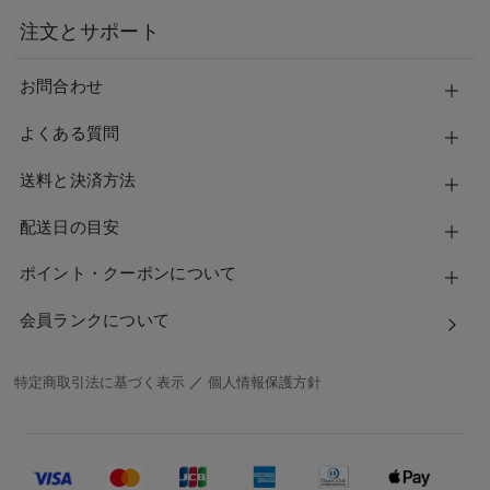
注文とサポート
お問合わせ
よくある質問
送料と決済方法
配送日の目安
ポイント・クーポンについて
会員ランクについて
特定商取引法に基づく表示
／
個人情報保護方針