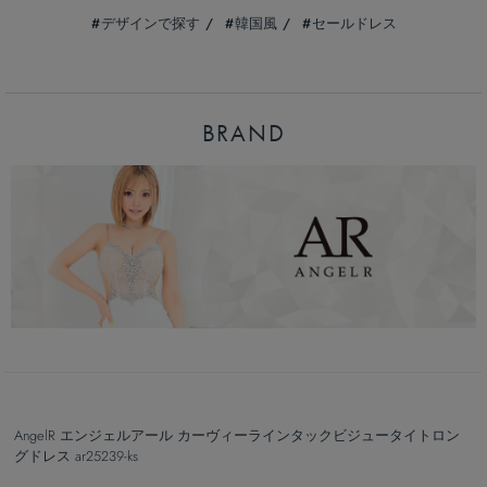
デザインで探す
韓国風
セールドレス
BRAND
AngelR エンジェルアール カーヴィーラインタックビジュータイトロン
グドレス ar25239-ks