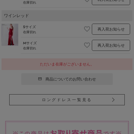
在庫切れ
ワインレッド
Sサイズ
再入荷お知らせ
在庫切れ
Mサイズ
再入荷お知らせ
在庫切れ
ただいま在庫がございません。
商品についてのお問い合わせ
ロングドレス一覧見る