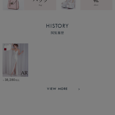
HISTORY
閲覧履歴
38,280
税込
￥
VIEW MORE