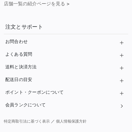
店舗一覧の紹介ページを見る
>
注文とサポート
お問合わせ
よくある質問
送料と決済方法
配送日の目安
ポイント・クーポンについて
会員ランクについて
特定商取引法に基づく表示
／
個人情報保護方針