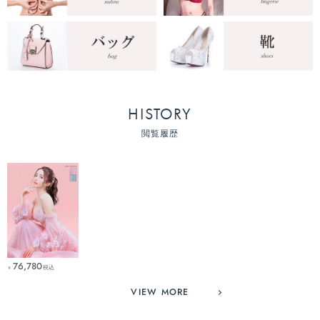
HISTORY
閲覧履歴
76,780
税込
￥
VIEW MORE