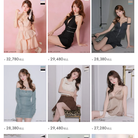
32,780
29,480
28,380
税込
税込
税込
￥
￥
￥
28,380
29,480
27,280
税込
税込
税込
￥
￥
￥