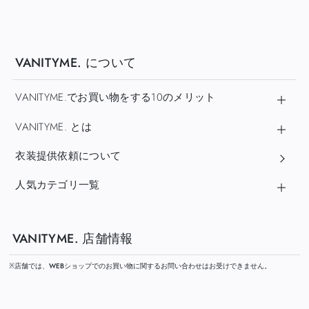
VANITYME. について
VANITYME.でお買い物をする10のメリット
VANITYME. とは
衣装提供依頼について
人気カテゴリ一覧
VANITYME. 店舗情報
※店舗では、WEBショップでのお買い物に関するお問い合わせはお受けできません。