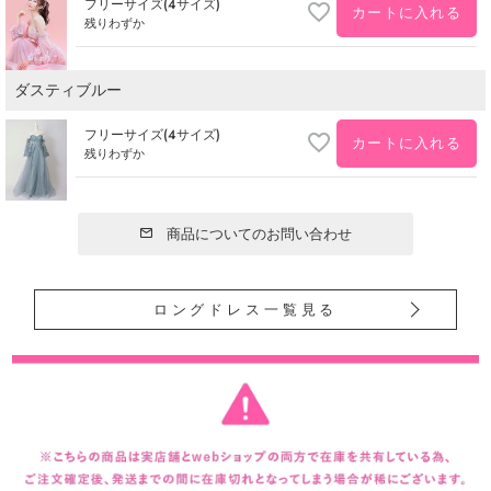
フリーサイズ(4サイズ)
カートに入れる
残りわずか
ダスティブルー
フリーサイズ(4サイズ)
カートに入れる
残りわずか
商品についてのお問い合わせ
ロングドレス一覧見る