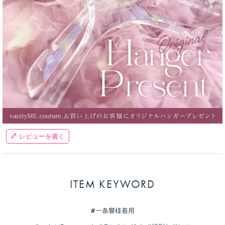
レビューを書く
ITEM KEYWORD
一条響様着用