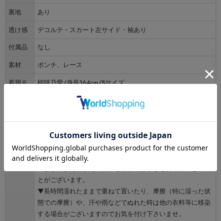
裏地
あり
透け感
デコルテ・スカート左サイド・袖あり
付属品
なし
素材
ポンチ、レース
着用モ
桜咲乃愛/身長164cm/Sサイズ
デル
ゆめ 身長160cm/Sサイズ
注意点
▼この製品は大変デリケートな素材を使用しています。着用
時のベルト、バックル及び着脱時の時計・指輪等による引っ
掛け、強度の摩擦ひきつれ等に十分ご注意下さいませ。
▼商品の特性上、生地の取り位置により柄の出方・ニュアン
スなど多少の個体差が生じ、画像と表情が異なることがござ
います。また柄が縫い合わせ部分で必ずしも合っていないこ
とがございます。
▼長時間濡れたままで重ねて置いたり、摩擦（特に湿った状
態での摩擦）や、汗や雨などでぬれた時は他の衣料等に移染
する場合がございますのでお気を付け下さいませ。