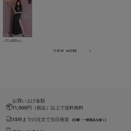
31,680
税込
￥
VIEW MORE
お買い上げ金額
11,000円（税込）以上で送料無料
15時までの注文で当日発送
(日曜・一部商品を除く)