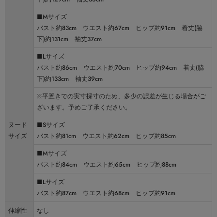
■Mサイズ
バスト約83cm ウエスト約67cm ヒップ約91cm 着丈(脇
下)約131cm 袖丈37cm
■Lサイズ
バスト約86cm ウエスト約70cm ヒップ約94cm 着丈(脇
下)約133cm 袖丈39cm
※平置きでの実寸採寸のため、多少の誤差が生じる場合がご
ざいます。予めご了承ください。
ヌード
■Sサイズ
サイズ
バスト約81cm ウエスト約62cm ヒップ約85cm
■Mサイズ
バスト約84cm ウエスト約65cm ヒップ約88cm
■Lサイズ
バスト約87cm ウエスト約68cm ヒップ約91cm
伸縮性
なし