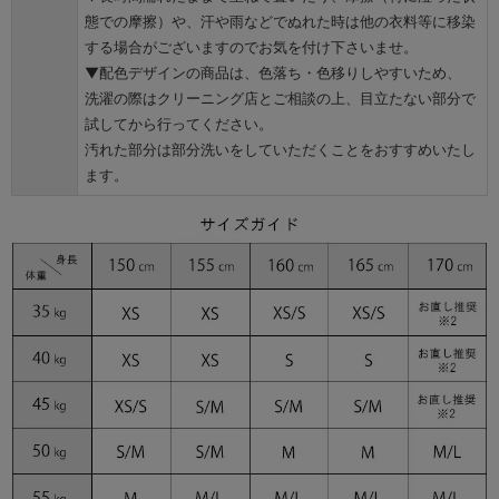
態での摩擦）や、汗や雨などでぬれた時は他の衣料等に移染
する場合がございますのでお気を付け下さいませ。
▼配色デザインの商品は、色落ち・色移りしやすいため、
洗濯の際はクリーニング店とご相談の上、目立たない部分で
試してから行ってください。
汚れた部分は部分洗いをしていただくことをおすすめいたし
ます。