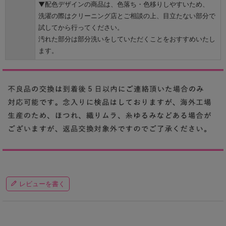
▼配色デザインの商品は、色落ち・色移りしやすいため、
洗濯の際はクリーニング店とご相談の上、目立たない部分で
試してから行ってください。
汚れた部分は部分洗いをしていただくことをおすすめいたし
ます。
レビューを書く