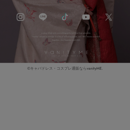
©キャバドレス・コスプレ通販ならvanityME.