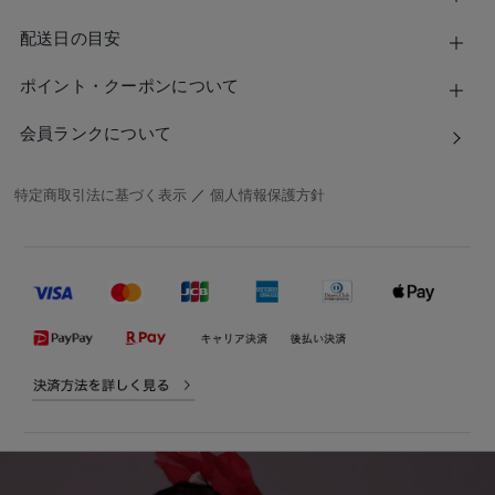
配送日の目安
ポイント・クーポンについて
会員ランクについて
特定商取引法に基づく表示
／
個人情報保護方針