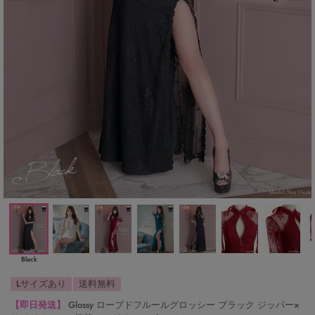
Black
Lサイズあり
送料無料
【即日発送】
Glossy ローブドフルールグロッシー ブラック ジッパー×