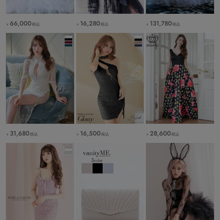
131,780
66,000
16,280
税込
税込
税込
￥
￥
￥
28,600
31,680
16,500
税込
税込
税込
￥
￥
￥