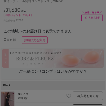
サイドチュール切替ロングドレス gl2378-2
31,680
¥
税込
【 獲得ポイント:
288
pt 】
gl2378-2
商品番号
この地域へのお届け日は表示できません
東京都
お届け先を変更
ご一緒にシリコンブラはいかがですか？
Black
Sサイズ
再入荷お知らせ
在庫切れ