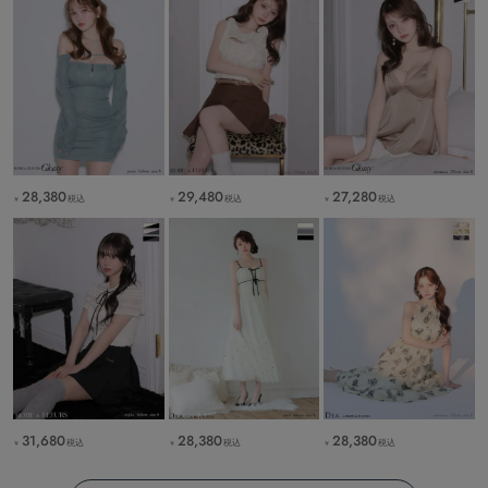
28,380
29,480
27,280
税込
税込
税込
￥
￥
￥
31,680
28,380
28,380
税込
税込
税込
￥
￥
￥