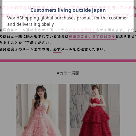
#カラー展開