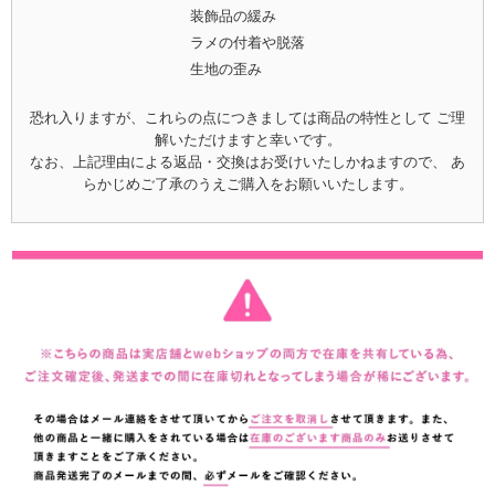
装飾品の緩み
ラメの付着や脱落
生地の歪み
恐れ入りますが、これらの点につきましては商品の特性として ご理
解いただけますと幸いです。
なお、上記理由による返品・交換はお受けいたしかねますので、 あ
らかじめご了承のうえご購入をお願いいたします。