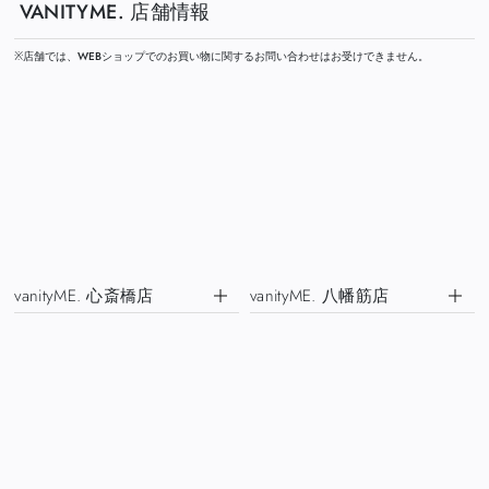
VANITYME. 店舗情報
※店舗では、WEBショップでのお買い物に関するお問い合わせはお受けできません。
vanityME. 心斎橋店
vanityME. 八幡筋店