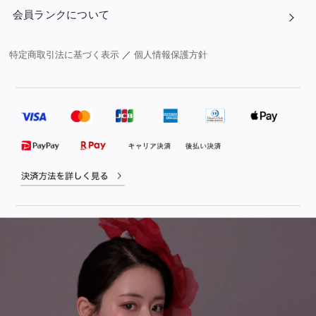
会員ランクについて
特定商取引法に基づく表示
／
個人情報保護方針