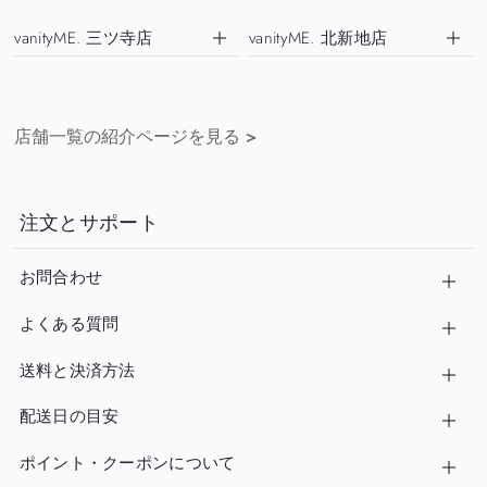
vanityME. 三ツ寺店
vanityME. 北新地店
店舗一覧の紹介ページを見る
>
注文とサポート
お問合わせ
よくある質問
送料と決済方法
配送日の目安
ポイント・クーポンについて