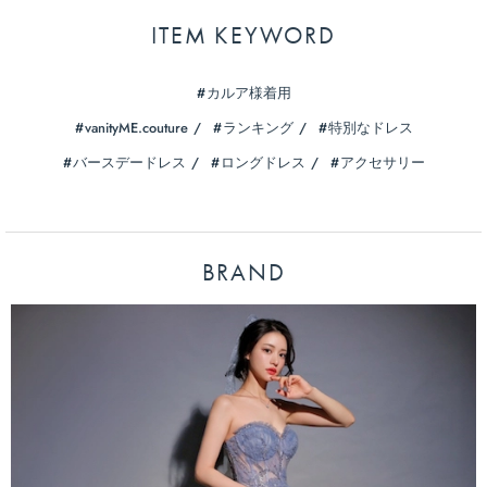
ITEM KEYWORD
カルア様着用
vanityME.couture
ランキング
特別なドレス
バースデードレス
ロングドレス
アクセサリー
BRAND