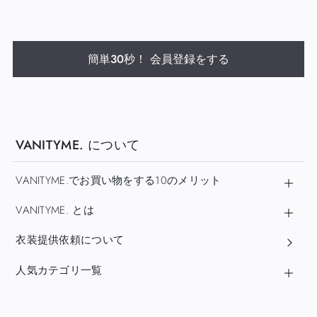
簡単30秒！ 会員登録をする
VANITYME. について
VANITYME.でお買い物をする10のメリット
VANITYME. とは
衣装提供依頼について
人気カテゴリ一覧