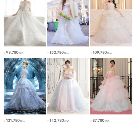
98,780
153,780
109,780
税込
税込
税込
￥
￥
￥
131,780
142,780
87,780
税込
税込
税込
￥
￥
￥