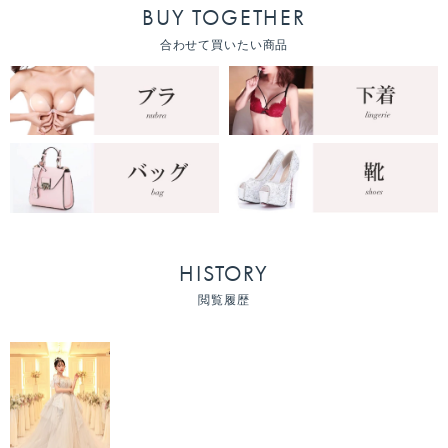
BUY TOGETHER
合わせて買いたい商品
HISTORY
閲覧履歴