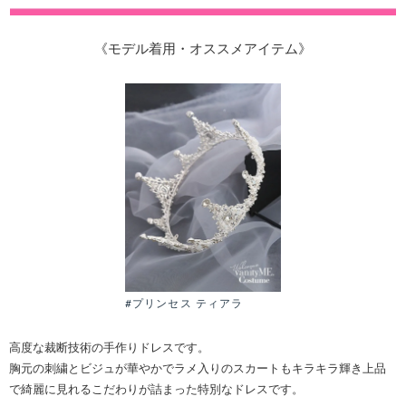
《モデル着用・オススメアイテム》
#プリンセス ティアラ
高度な裁断技術の手作りドレスです。
胸元の刺繍とビジュが華やかでラメ入りのスカートもキラキラ輝き上品
で綺麗に見れるこだわりが詰まった特別なドレスです。