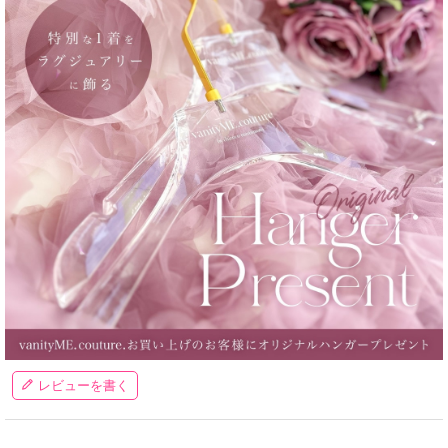
レビューを書く