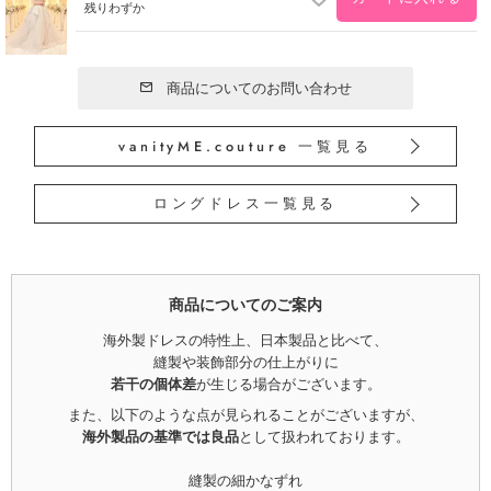
残りわずか
商品についてのお問い合わせ
vanityME.couture 一覧見る
ロングドレス一覧見る
商品についてのご案内
海外製ドレスの特性上、日本製品と比べて、
縫製や装飾部分の仕上がりに
若干の個体差
が生じる場合がございます。
また、以下のような点が見られることがございますが、
海外製品の基準では良品
として扱われております。
縫製の細かなずれ