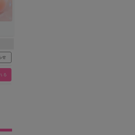
らせ
れる