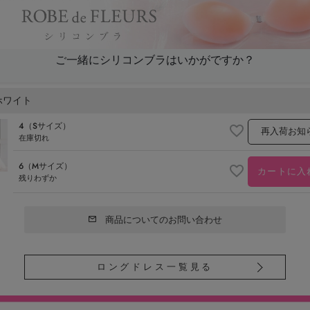
ご一緒にシリコンブラはいかがですか？
ホワイト
4（Sサイズ）
再入荷お知
在庫切れ
6（Mサイズ）
カートに入
残りわずか
商品についてのお問い合わせ
ロングドレス一覧見る