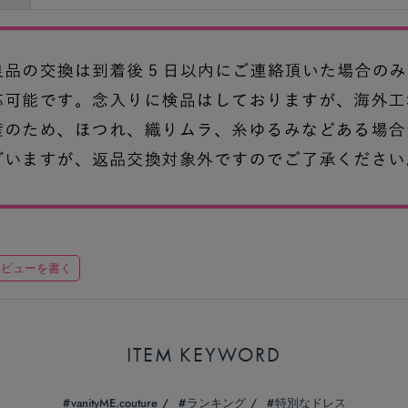
レビューを書く
ITEM KEYWORD
vanityME.couture
ランキング
特別なドレス