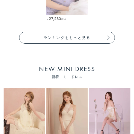
27,280
税込
￥
ランキングをもっと見る
NEW MINI DRESS
新着 ミニドレス