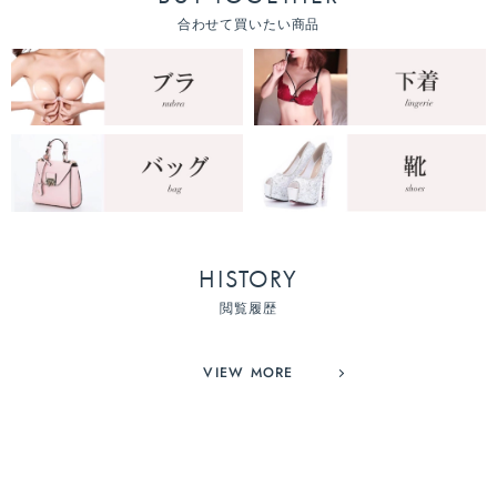
合わせて買いたい商品
HISTORY
閲覧履歴
VIEW MORE