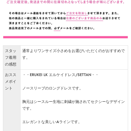
スタッ
通常よりワンサイズ小さめをお選びいただくのがおすすめで
フ着用
す。
の感想
おスス
・・ERUKEI LK エルケイドレス/SETTAN・・
メポイ
ント
ノースリーブのロングドレスです。
胸元はシースルー生地に刺繍が施されてセクシーなデザイン
です。
エレガントな美しいAラインです。