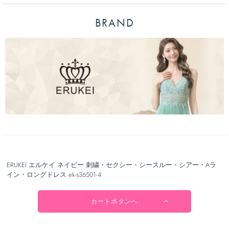
BRAND
ERUKEI エルケイ ネイビー 刺繍・セクシー・シースルー・シアー・Aラ
イン・ロングドレス ek-s36501-4
カートボタンへ