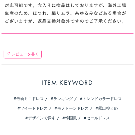
レビューを書く
ITEM KEYWORD
最新ミニドレス
ランキング
トレンドカラードレス
ツイードドレス
モノトーンドレス
露出控えめ
デザインで探す
韓国風
セールドレス