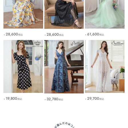
28,600
61,600
28,600
税込
税込
税込
￥
￥
￥
29,700
19,800
32,780
税込
税込
税込
￥
￥
￥