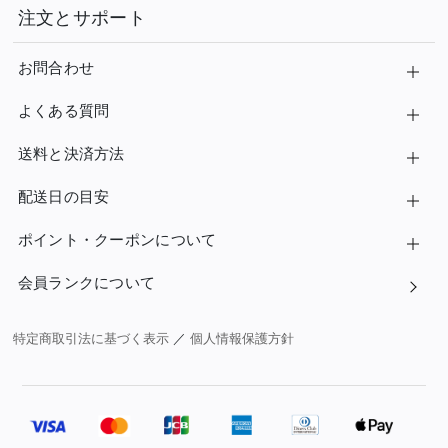
注文とサポート
お問合わせ
よくある質問
送料と決済方法
配送日の目安
ポイント・クーポンについて
会員ランクについて
特定商取引法に基づく表示
／
個人情報保護方針