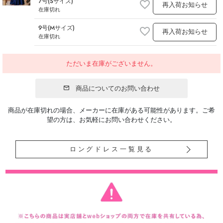
7号(Sサイズ)
再入荷お知らせ
在庫切れ
9号(Mサイズ)
再入荷お知らせ
在庫切れ
ただいま在庫がございません。
商品についてのお問い合わせ
商品が在庫切れの場合、メーカーに在庫がある可能性があります。ご希
望の方は、お気軽にお問い合わせください。
ロングドレス一覧見る