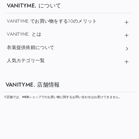
VANITYME. について
VANITYME.でお買い物をする10のメリット
VANITYME. とは
衣装提供依頼について
人気カテゴリ一覧
VANITYME. 店舗情報
※店舗では、WEBショップでのお買い物に関するお問い合わせはお受けできません。