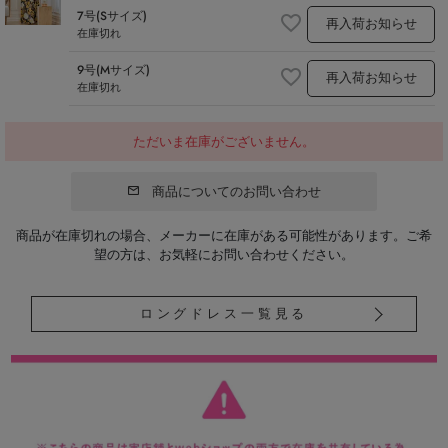
7号(Sサイズ)
再入荷お知らせ
在庫切れ
9号(Mサイズ)
再入荷お知らせ
在庫切れ
ただいま在庫がございません。
商品についてのお問い合わせ
商品が在庫切れの場合、メーカーに在庫がある可能性があります。ご希
望の方は、お気軽にお問い合わせください。
ロングドレス一覧見る