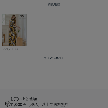
閲覧履歴
29,700
税込
￥
VIEW MORE
お買い上げ金額
11,000円（税込）以上で送料無料