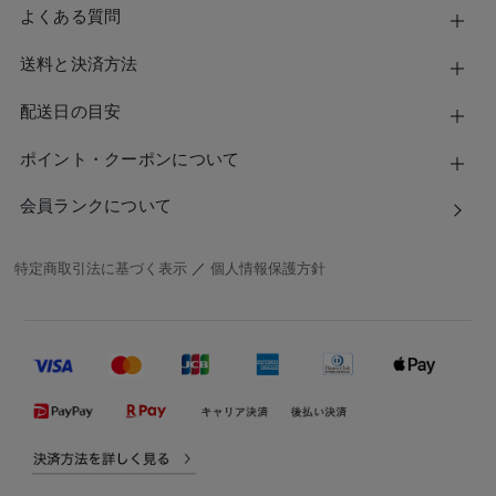
よくある質問
送料と決済方法
配送日の目安
ポイント・クーポンについて
会員ランクについて
特定商取引法に基づく表示
／
個人情報保護方針