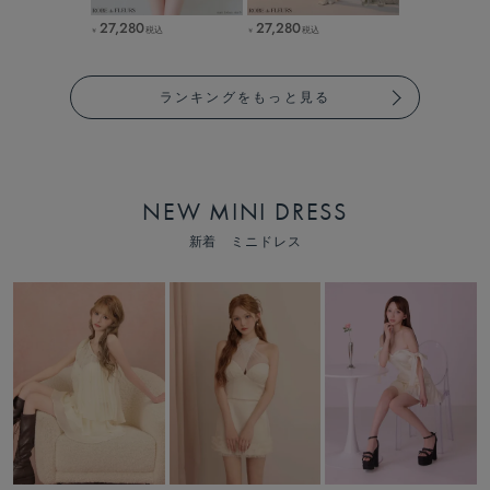
27,280
27,280
税込
税込
￥
￥
ランキングをもっと見る
NEW MINI DRESS
新着 ミニドレス