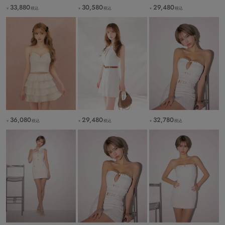
33,880
30,580
29,480
税込
税込
税込
￥
￥
￥
36,080
29,480
32,780
税込
税込
税込
￥
￥
￥