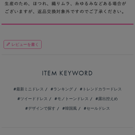
レビューを書く
ITEM KEYWORD
最新ミニドレス
ランキング
トレンドカラードレス
ツイードドレス
モノトーンドレス
露出控えめ
デザインで探す
韓国風
セールドレス