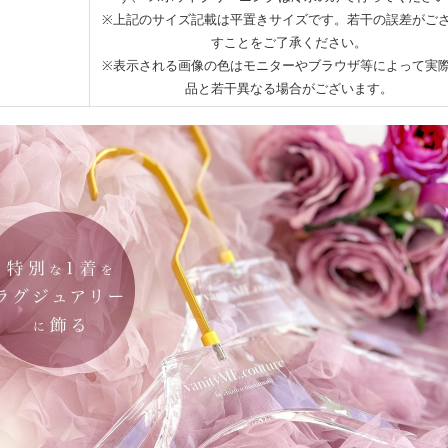
※上記のサイズ記載は平置きサイズです。若干の誤差がご
すことをご了承ください。
※表示される画像の色はモニターやブラウザ等によって実
品と若干異なる場合がございます。