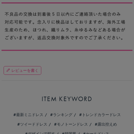
レビューを書く
ITEM KEYWORD
最新ミニドレス
ランキング
トレンドカラードレス
ツイードドレス
モノトーンドレス
露出控えめ
デザインで探す
韓国風
セールドレス