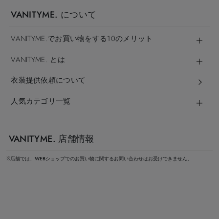
VANITYME. について
VANITYME.でお買い物をする10のメリット
VANITYME. とは
衣装提供依頼について
人気カテゴリ一覧
VANITYME. 店舗情報
※店舗では、WEBショップでのお買い物に関するお問い合わせはお受けできません。