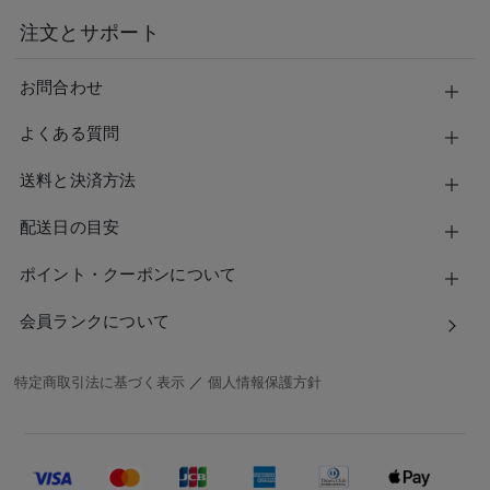
注文とサポート
お問合わせ
よくある質問
送料と決済方法
配送日の目安
ポイント・クーポンについて
会員ランクについて
特定商取引法に基づく表示
／
個人情報保護方針