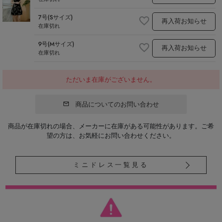
7号(Sサイズ)
再入荷お知らせ
在庫切れ
9号(Mサイズ)
再入荷お知らせ
在庫切れ
ただいま在庫がございません。
商品についてのお問い合わせ
商品が在庫切れの場合、メーカーに在庫がある可能性があります。ご希
望の方は、お気軽にお問い合わせください。
ミニドレス一覧見る