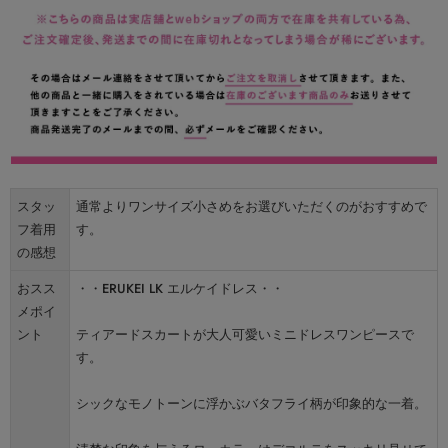
スタッ
通常よりワンサイズ小さめをお選びいただくのがおすすめで
フ着用
す。
の感想
おスス
・・ERUKEI LK エルケイドレス・・
メポイ
ント
ティアードスカートが大人可愛いミニドレスワンピースで
す。
シックなモノトーンに浮かぶバタフライ柄が印象的な一着。