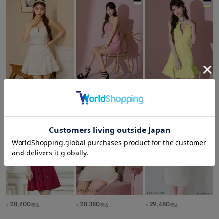
31,680
28,380
31,680
税込
税込
税込
￥
￥
￥
28,600
28,380
29,480
税込
税込
税込
￥
￥
￥