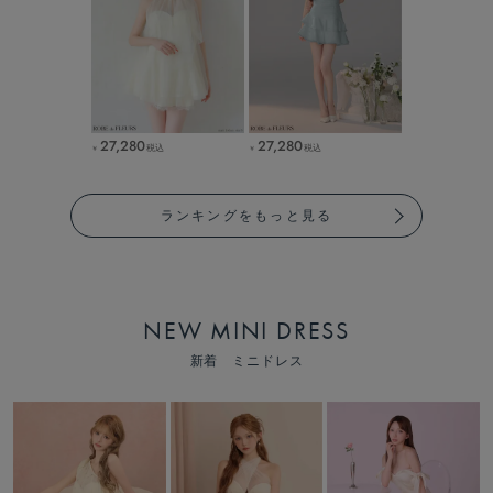
27,280
27,280
税込
税込
￥
￥
ランキングをもっと見る
NEW MINI DRESS
新着 ミニドレス