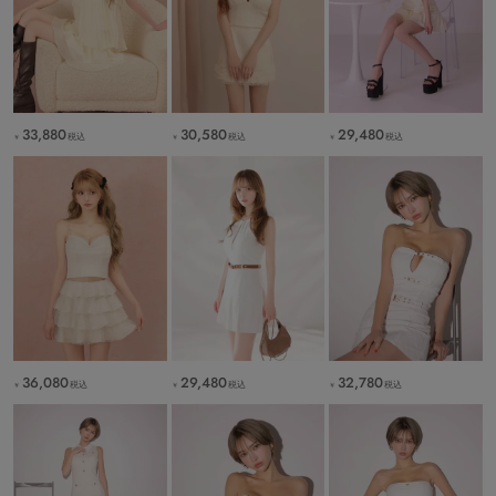
33,880
30,580
29,480
税込
税込
税込
￥
￥
￥
36,080
29,480
32,780
税込
税込
税込
￥
￥
￥