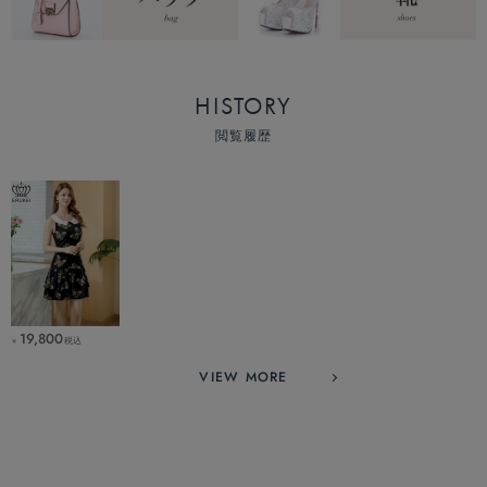
HISTORY
閲覧履歴
19,800
税込
￥
VIEW MORE