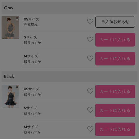
Gray
XSサイズ
再入荷お知らせ
在庫切れ
Sサイズ
カートに入れる
残りわずか
Mサイズ
カートに入れる
残りわずか
Black
XSサイズ
カートに入れる
残りわずか
Sサイズ
カートに入れる
残りわずか
Mサイズ
カートに入れる
残りわずか