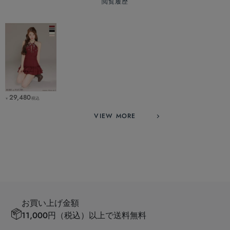
閲覧履歴
29,480
税込
￥
VIEW MORE
お買い上げ金額
11,000円（税込）以上で送料無料