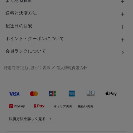
よくある質問
送料と決済方法
配送日の目安
ポイント・クーポンについて
会員ランクについて
特定商取引法に基づく表示
／
個人情報保護方針