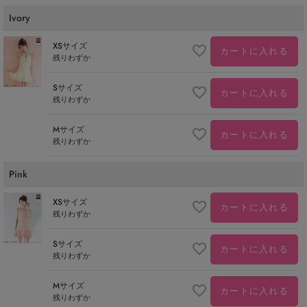
Ivory
XSサイズ
カートに入れる
残りわずか
Sサイズ
カートに入れる
残りわずか
Mサイズ
カートに入れる
残りわずか
Pink
XSサイズ
カートに入れる
残りわずか
Sサイズ
カートに入れる
残りわずか
Mサイズ
カートに入れる
残りわずか