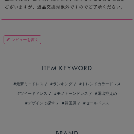
レビューを書く
ITEM KEYWORD
最新ミニドレス
ランキング
トレンドカラードレス
ツイードドレス
モノトーンドレス
露出控えめ
デザインで探す
韓国風
セールドレス
BRAND