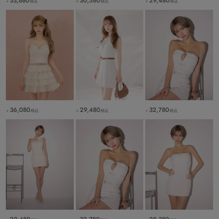
33,880
30,580
29,480
税込
税込
税込
￥
￥
￥
36,080
29,480
32,780
税込
税込
税込
￥
￥
￥