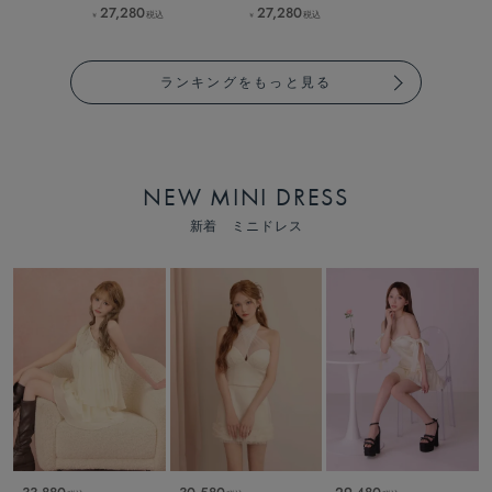
27,280
27,280
税込
税込
￥
￥
ランキングをもっと見る
NEW MINI DRESS
新着 ミニドレス