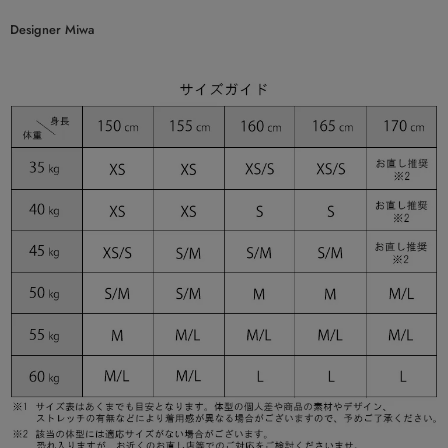
Designer Miwa