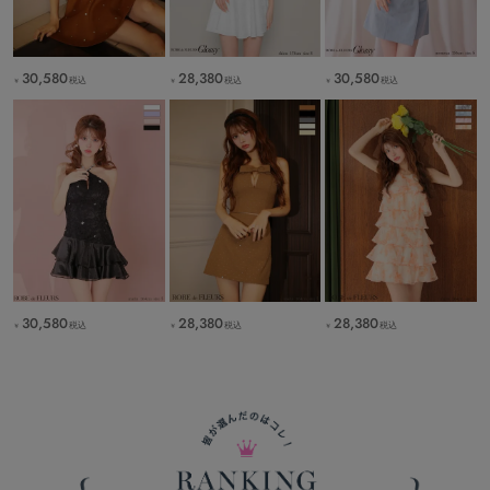
30,580
28,380
30,580
税込
税込
税込
￥
￥
￥
30,580
28,380
28,380
税込
税込
税込
￥
￥
￥