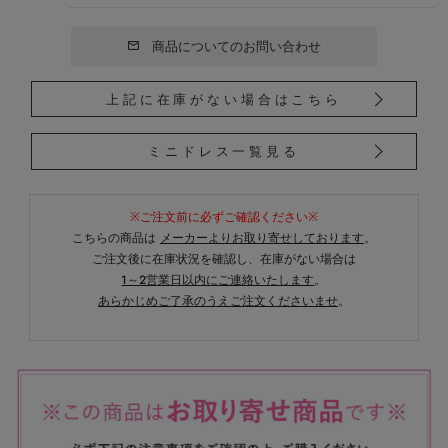
商品についてのお問い合わせ
上記に在庫がない場合はこちら
ミニドレス一覧見る
※ご注文前に必ずご確認ください※
こちらの商品は
メーカーよりお取り寄せしております
。
ご注文後に在庫状況を確認し、在庫がない場合は
1～2営業日以内にご連絡いたします
。
あらかじめご了承のうえご注文くださいませ
。