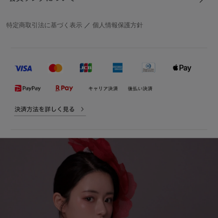
特定商取引法に基づく表示
／
個人情報保護方針