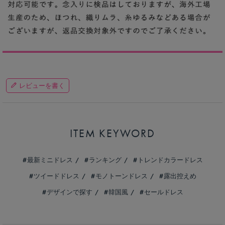
レビューを書く
ITEM KEYWORD
最新ミニドレス
ランキング
トレンドカラードレス
ツイードドレス
モノトーンドレス
露出控えめ
デザインで探す
韓国風
セールドレス