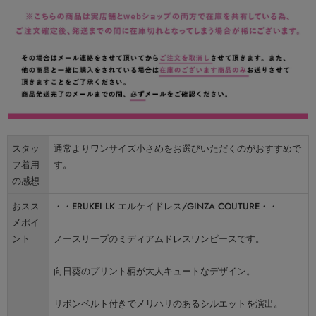
スタッ
通常よりワンサイズ小さめをお選びいただくのがおすすめで
フ着用
す。
の感想
おスス
・・ERUKEI LK エルケイドレス/GINZA COUTURE・・
メポイ
ント
ノースリーブのミディアムドレスワンピースです。
向日葵のプリント柄が大人キュートなデザイン。
リボンベルト付きでメリハリのあるシルエットを演出。