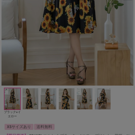
ブラック×イ
エロー
XSサイズあり
送料無料