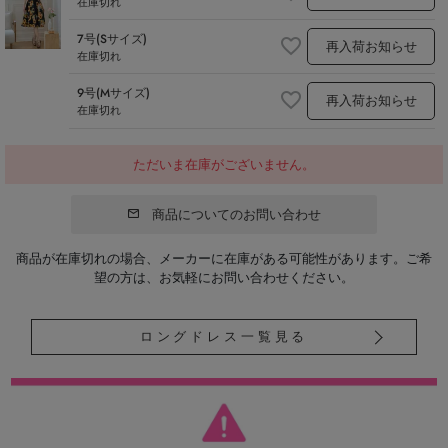
在庫切れ
7号(Sサイズ)
再入荷お知らせ
在庫切れ
9号(Mサイズ)
再入荷お知らせ
在庫切れ
ただいま在庫がございません。
商品についてのお問い合わせ
商品が在庫切れの場合、メーカーに在庫がある可能性があります。ご希
望の方は、お気軽にお問い合わせください。
ロングドレス一覧見る