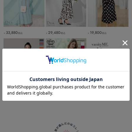
33,880
29,480
19,800
税込
税込
税込
￥
￥
￥
28,380
19,800
6,490
税込
税込
税込
￥
￥
￥