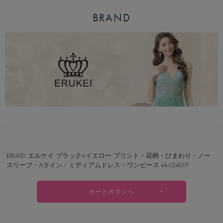
BRAND
ERUKEI エルケイ ブラック×イエロー プリント・花柄・ひまわり・ノー
スリーブ・Aライン・ミディアムドレス・ワンピース ek-c24019
カートボタンへ