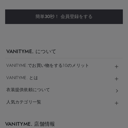
簡単30秒！ 会員登録をする
VANITYME. について
VANITYME.でお買い物をする10のメリット
VANITYME. とは
衣装提供依頼について
人気カテゴリ一覧
VANITYME. 店舗情報