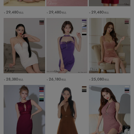
29,480
29,480
29,480
税込
税込
税込
￥
￥
￥
28,380
26,180
25,080
税込
税込
税込
￥
￥
￥