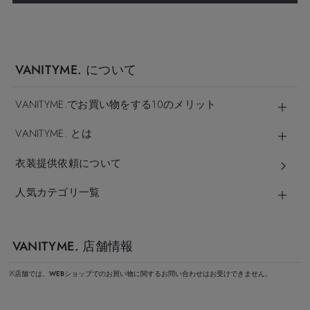
VANITYME. について
VANITYME.でお買い物をする10のメリット
VANITYME. とは
衣装提供依頼について
人気カテゴリ一覧
VANITYME. 店舗情報
※店舗では、WEBショップでのお買い物に関するお問い合わせはお受けできません。