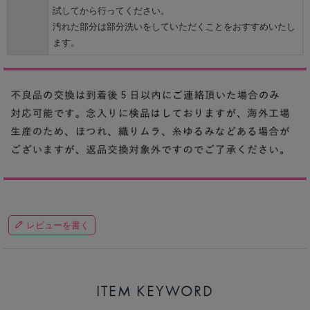
試してから行ってください。
汚れた部分は部分洗いをしていただくことをおすすめいたし
ます。
レビューを書く
ITEM KEYWORD