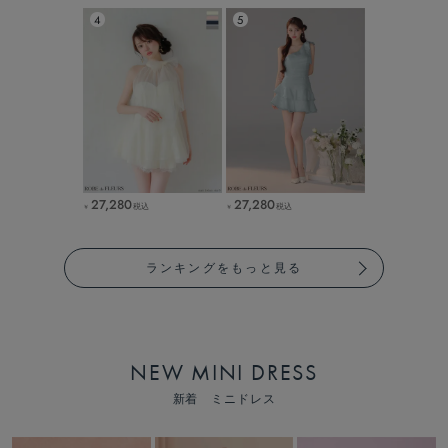
27,280
27,280
税込
税込
￥
￥
ランキングをもっと見る
NEW MINI DRESS
新着 ミニドレス