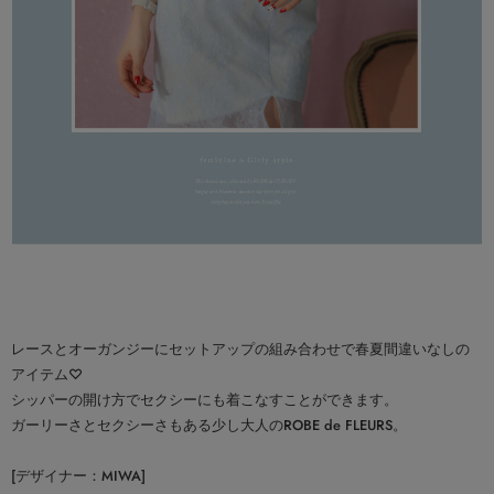
レースとオーガンジーにセットアップの組み合わせで春夏間違いなしの
アイテム♡
シッパーの開け方でセクシーにも着こなすことができます。
ガーリーさとセクシーさもある少し大人のROBE de FLEURS。
[デザイナー：MIWA]