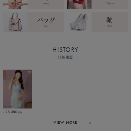
HISTORY
閲覧履歴
28,380
税込
￥
VIEW MORE