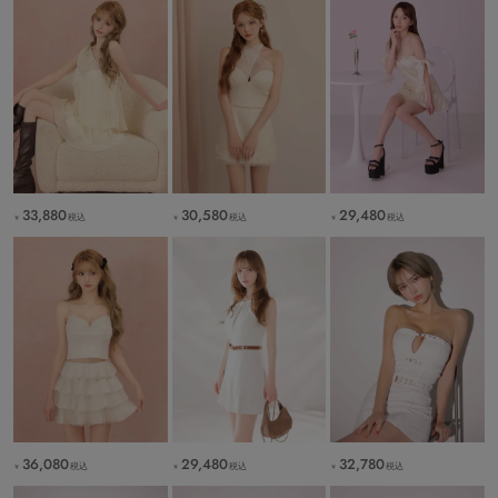
33,880
30,580
29,480
税込
税込
税込
￥
￥
￥
36,080
29,480
32,780
税込
税込
税込
￥
￥
￥