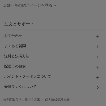
店舗一覧の紹介ページを見る
>
注文とサポート
お問合わせ
よくある質問
送料と決済方法
配送日の目安
ポイント・クーポンについて
会員ランクについて
特定商取引法に基づく表示
／
個人情報保護方針