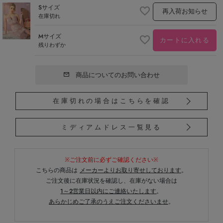
Sサイズ
再入荷お知らせ
在庫切れ
Mサイズ
カートに入れる
残りわずか
商品についてのお問い合わせ
在庫切れの場合はこちらを確認
ミディアムドレス一覧見る
※ご注文前に必ずご確認ください※
こちらの商品は
メーカーよりお取り寄せしております
。
ご注文後に在庫状況を確認し、在庫がない場合は
1～2営業日以内にご連絡いたします
。
あらかじめご了承のうえご注文くださいませ
。