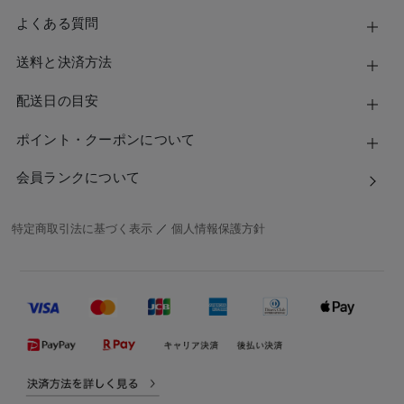
よくある質問
送料と決済方法
配送日の目安
ポイント・クーポンについて
会員ランクについて
特定商取引法に基づく表示
／
個人情報保護方針