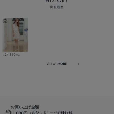
HISTORY
閲覧履歴
24,860
税込
￥
VIEW MORE
お買い上げ金額
11,000円（税込）以上で送料無料