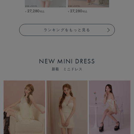
27,280
27,280
税込
税込
￥
￥
ランキングをもっと見る
NEW MINI DRESS
新着 ミニドレス