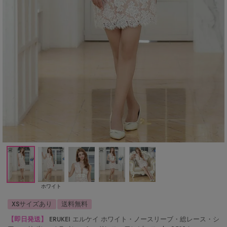
ホワイト
XSサイズあり
送料無料
【即日発送】
ERUKEI エルケイ ホワイト・ノースリーブ・総レース・シ