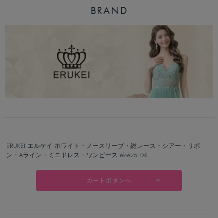
BRAND
ERUKEI エルケイ ホワイト・ノースリーブ・総レース・シアー・リボ
ン・Aライン・ミニドレス・ワンピース ek-e25104
カートボタンへ