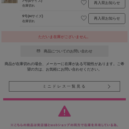
7号(Sサイズ)
再入荷お知らせ
在庫切れ
9号(Mサイズ)
再入荷お知らせ
在庫切れ
ただいま在庫がございません。
商品についてのお問い合わせ
商品が在庫切れの場合、メーカーに在庫がある可能性があります。ご希
望の方は、お気軽にお問い合わせください。
ミニドレス一覧見る