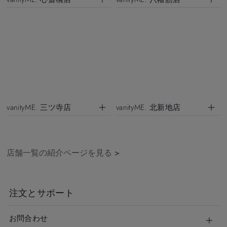
vanityME. 三ツ寺店
vanityME. 北新地店
店舗一覧の紹介ページを見る
>
注文とサポート
お問合わせ