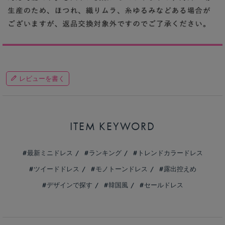
レビューを書く
ITEM KEYWORD
最新ミニドレス
ランキング
トレンドカラードレス
ツイードドレス
モノトーンドレス
露出控えめ
デザインで探す
韓国風
セールドレス