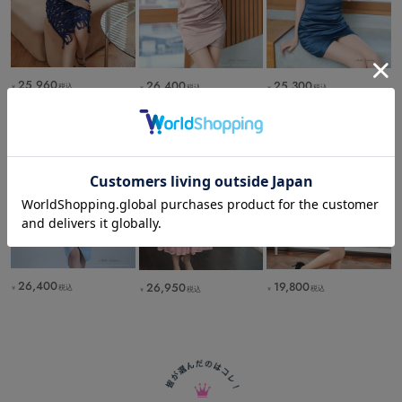
25,960
26,400
25,300
税込
税込
税込
￥
￥
￥
26,400
19,800
26,950
税込
税込
税込
￥
￥
￥