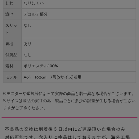
しわ
なりにくい
透け
デコルテ部分
スリッ
なし
ト
裏地
あり
付属品
なし
素材
ポリエステル100%
モデル
Aoli 162cm 7号(Sサイズ)着用
※モニターや環境等によって実際の商品と若干異なる場合がございます。
※サイズは製品の実寸の為、製品ごとに多少の誤差が生じる場合がござい
ますがご了承ください。