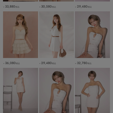
33,880
30,580
29,480
税込
税込
税込
￥
￥
￥
36,080
29,480
32,780
税込
税込
税込
￥
￥
￥