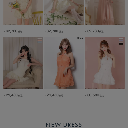
32,780
32,780
32,780
税込
税込
税込
￥
￥
￥
29,480
29,480
30,580
税込
税込
税込
￥
￥
￥
NEW DRESS