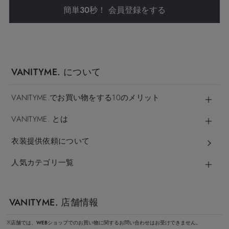
簡単30秒！ 会員登録をする
VANITYME. について
VANITYME.でお買い物をする10のメリット
VANITYME. とは
衣装提供依頼について
人気カテゴリ一覧
VANITYME. 店舗情報
※店舗では、WEBショップでのお買い物に関するお問い合わせはお受けできません。