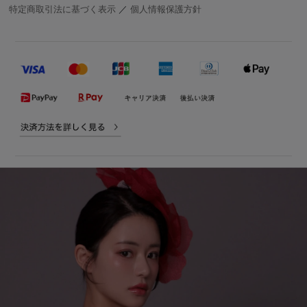
特定商取引法に基づく表示
／
個人情報保護方針