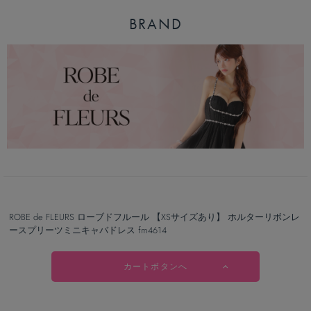
BRAND
ROBE de FLEURS ローブドフルール 【XSサイズあり】 ホルターリボンレ
ースプリーツミニキャバドレス fm4614
カートボタンへ