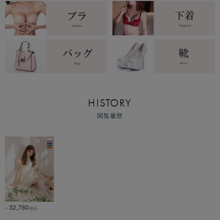
HISTORY
閲覧履歴
32,780
税込
￥