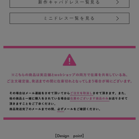
新作キャバドレス一覧見る
ミニドレス一覧を見る
【Design point】