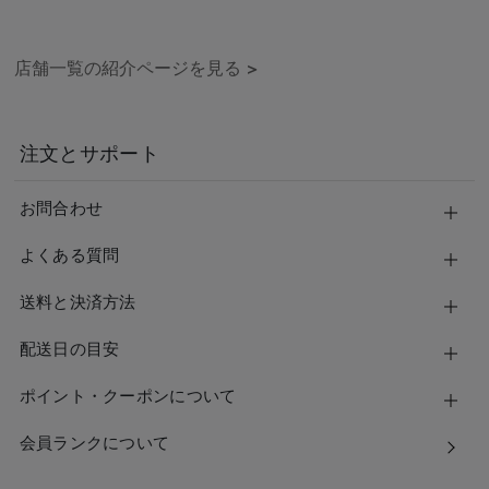
店舗一覧の紹介ページを見る
>
注文とサポート
お問合わせ
よくある質問
送料と決済方法
配送日の目安
ポイント・クーポンについて
会員ランクについて