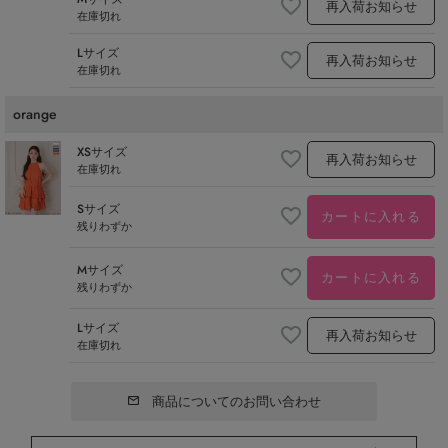
再入荷お知らせ
在庫切れ
Lサイズ
再入荷お知らせ
在庫切れ
orange
XSサイズ
再入荷お知らせ
在庫切れ
Sサイズ
カートに入れる
残りわずか
Mサイズ
カートに入れる
残りわずか
Lサイズ
再入荷お知らせ
在庫切れ
商品についてのお問い合わせ