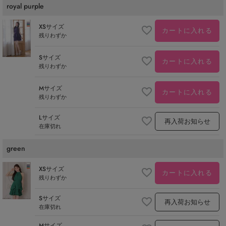
royal purple
XSサイズ
カートに入れる
残りわずか
Sサイズ
カートに入れる
残りわずか
Mサイズ
カートに入れる
残りわずか
Lサイズ
再入荷お知らせ
在庫切れ
green
XSサイズ
カートに入れる
残りわずか
Sサイズ
再入荷お知らせ
在庫切れ
Mサイズ