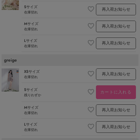
Sサイズ
再入荷お知らせ
在庫切れ
Mサイズ
再入荷お知らせ
在庫切れ
Lサイズ
再入荷お知らせ
在庫切れ
greige
XSサイズ
再入荷お知らせ
在庫切れ
Sサイズ
カートに入れる
残りわずか
Mサイズ
再入荷お知らせ
在庫切れ
Lサイズ
再入荷お知らせ
在庫切れ