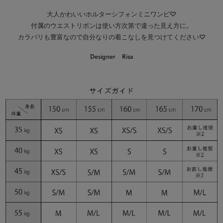
大人かわいいホルターシフォンミニワンピ♡
付属のウエストリボンは使い方次第で違った見え方に。
カラバリも豊富なので自分なりの着こなしを見つけてください♡
Designer Risa