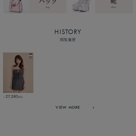
HISTORY
閲覧履歴
27,280
税込
￥
VIEW MORE