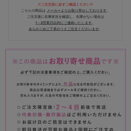
※ご注文前に必ずご確認ください※
こちらの商品は
メーカーよりお取り寄せしております
。
ご注文後に在庫状況を確認し、在庫がない場合は
1～2営業日以内にご連絡いたします
。
あらかじめご了承のうえご注文くださいませ
。