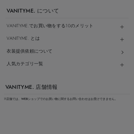
VANITYME. について
VANITYME.でお買い物をする10のメリット
VANITYME. とは
衣装提供依頼について
人気カテゴリ一覧
VANITYME. 店舗情報
※店舗では、WEBショップでのお買い物に関するお問い合わせはお受けできません。