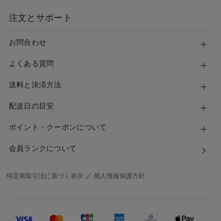
注文とサポート
お問合わせ
よくある質問
送料と決済方法
配送日の目安
ポイント・クーポンについて
会員ランクについて
特定商取引法に基づく表示
／
個人情報保護方針