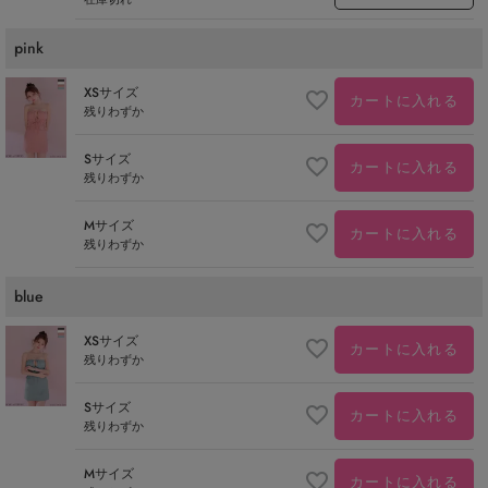
pink
XSサイズ
カートに入れる
残りわずか
Sサイズ
カートに入れる
残りわずか
Mサイズ
カートに入れる
残りわずか
blue
XSサイズ
カートに入れる
残りわずか
Sサイズ
カートに入れる
残りわずか
Mサイズ
カートに入れる