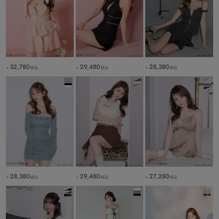
32,780
29,480
28,380
税込
税込
税込
￥
￥
￥
28,380
29,480
27,280
税込
税込
税込
￥
￥
￥