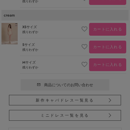
残りわずか
cream
XSサイズ
カートに入れる
残りわずか
Sサイズ
カートに入れる
残りわずか
Mサイズ
カートに入れる
残りわずか
商品についてのお問い合わせ
新作キャバドレス一覧見る
ミニドレス一覧を見る