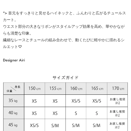
">
首元をすっきりと見せるハイネックと、ふんわりと広がるチュールス
カート。
ウエスト部分の大きなリボンがスタイルアップ効果を高め、華やかなが
らも清楚な印象。
繊細なレースとチュールの組み合わせで、動くたびに軽やかに揺れるシ
ルエット♡
Designer Airi