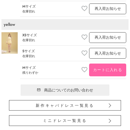
Mサイズ
再入荷お知らせ
在庫切れ
yellow
XSサイズ
再入荷お知らせ
在庫切れ
Sサイズ
再入荷お知らせ
在庫切れ
Mサイズ
カートに入れる
残りわずか
商品についてのお問い合わせ
新作キャバドレス一覧見る
ミニドレス一覧見る