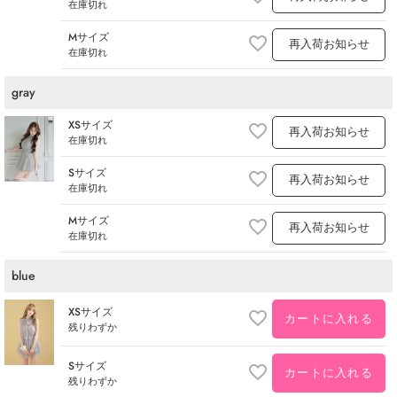
在庫切れ
Mサイズ
再入荷お知らせ
在庫切れ
gray
XSサイズ
再入荷お知らせ
在庫切れ
Sサイズ
再入荷お知らせ
在庫切れ
Mサイズ
再入荷お知らせ
在庫切れ
blue
XSサイズ
カートに入れる
残りわずか
Sサイズ
カートに入れる
残りわずか