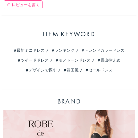
レビューを書く
ITEM KEYWORD
最新ミニドレス
ランキング
トレンドカラードレス
ツイードドレス
モノトーンドレス
露出控えめ
デザインで探す
韓国風
セールドレス
BRAND