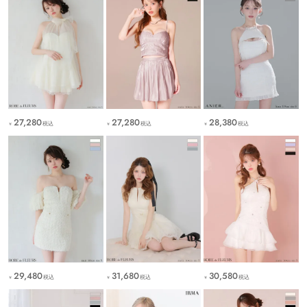
27,280
27,280
28,380
税込
税込
税込
￥
￥
￥
29,480
31,680
30,580
税込
税込
税込
￥
￥
￥