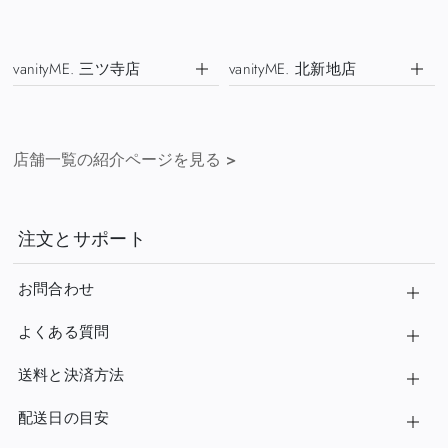
vanityME. 三ツ寺店
vanityME. 北新地店
店舗一覧の紹介ページを見る
>
注文とサポート
お問合わせ
よくある質問
送料と決済方法
配送日の目安