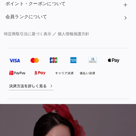
ポイント・クーポンについて
会員ランクについて
特定商取引法に基づく表示
／
個人情報保護方針