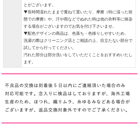
とがございます。
▼長時間濡れたままで重ねて置いたり、摩擦（特に湿った状
態での摩擦）や、汗や雨などでぬれた時は他の衣料等に移染
する場合がございますのでお気を付け下さいませ。
▼配色デザインの商品は、色落ち・色移りしやすいため、
洗濯の際はクリーニング店とご相談の上、目立たない部分で
試してから行ってください。
汚れた部分は部分洗いをしていただくことをおすすめいたし
ます。