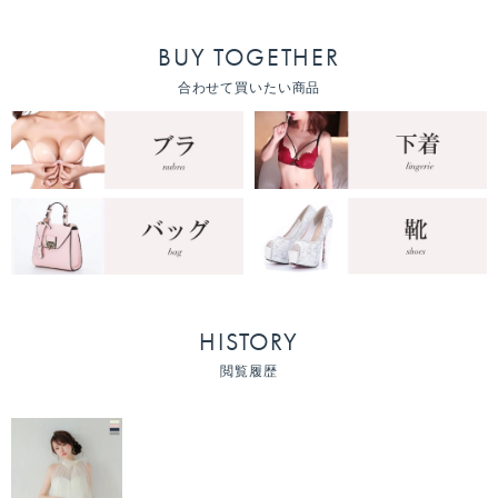
BUY TOGETHER
合わせて買いたい商品
HISTORY
閲覧履歴