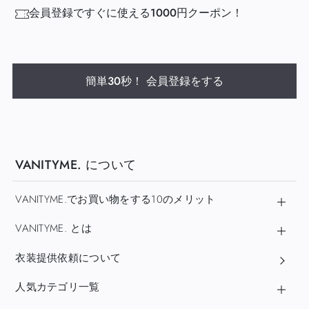
会員登録ですぐに使える1000円クーポン！
簡単30秒！ 会員登録をする
VANITYME. について
VANITYME.でお買い物をする10のメリット
VANITYME. とは
衣装提供依頼について
人気カテゴリ一覧