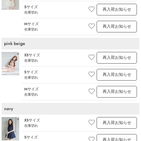
Sサイズ
再入荷お知らせ
在庫切れ
Mサイズ
再入荷お知らせ
在庫切れ
pink beige
XSサイズ
再入荷お知らせ
在庫切れ
Sサイズ
再入荷お知らせ
在庫切れ
Mサイズ
再入荷お知らせ
在庫切れ
navy
XSサイズ
再入荷お知らせ
在庫切れ
Sサイズ
再入荷お知らせ