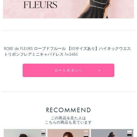
ROBE de FLEURS ローブドフルール 【XSサイズあり】ハイネックウエス
トリボンフレアミニキャバドレス fm3486
カートボタンへ
RECOMMEND
この商品を見た人は
こちらの商品も見ています