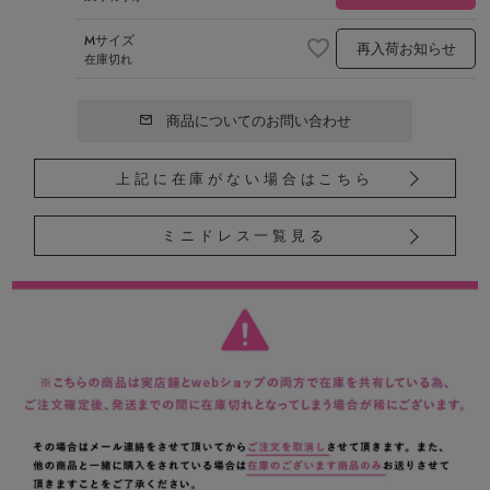
Mサイズ
再入荷お知らせ
在庫切れ
商品についてのお問い合わせ
上記に在庫がない場合はこちら
ミニドレス一覧見る