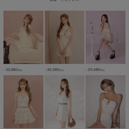
33,880
30,580
29,480
税込
税込
税込
￥
￥
￥