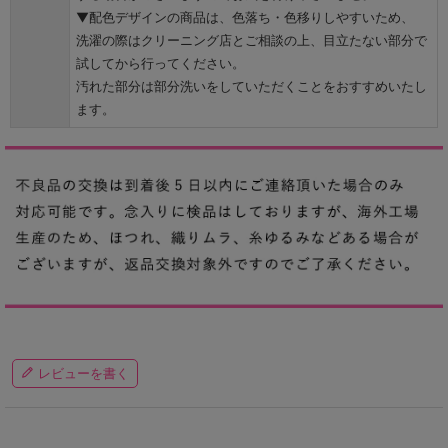
▼配色デザインの商品は、色落ち・色移りしやすいため、
洗濯の際はクリーニング店とご相談の上、目立たない部分で
試してから行ってください。
汚れた部分は部分洗いをしていただくことをおすすめいたし
ます。
レビューを書く