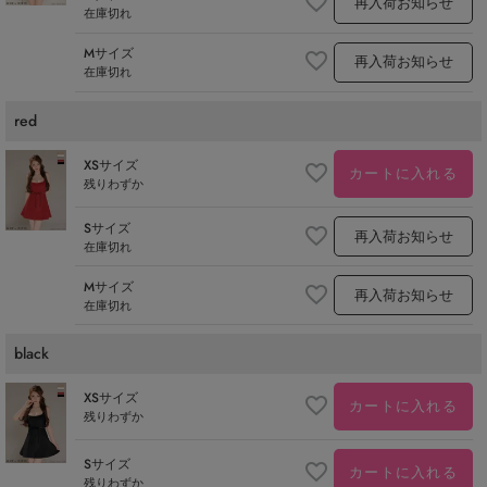
再入荷お知らせ
在庫切れ
Mサイズ
再入荷お知らせ
在庫切れ
red
XSサイズ
カートに入れる
残りわずか
Sサイズ
再入荷お知らせ
在庫切れ
Mサイズ
再入荷お知らせ
在庫切れ
black
XSサイズ
カートに入れる
残りわずか
Sサイズ
カートに入れる
残りわずか