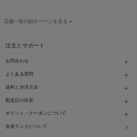
店舗一覧の紹介ページを見る
>
注文とサポート
お問合わせ
よくある質問
送料と決済方法
配送日の目安
ポイント・クーポンについて
会員ランクについて