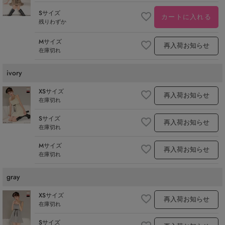
Sサイズ
カートに入れる
残りわずか
Mサイズ
再入荷お知らせ
在庫切れ
ivory
XSサイズ
再入荷お知らせ
在庫切れ
Sサイズ
再入荷お知らせ
在庫切れ
Mサイズ
再入荷お知らせ
在庫切れ
gray
XSサイズ
再入荷お知らせ
在庫切れ
Sサイズ