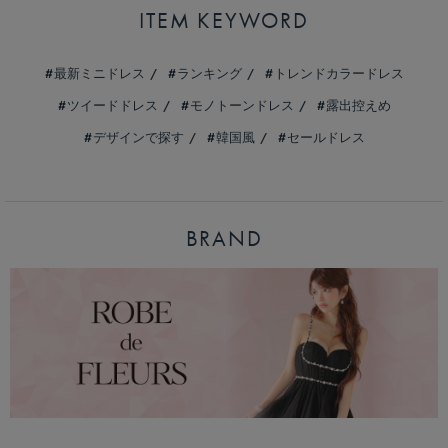
ITEM KEYWORD
最新ミニドレス
ランキング
トレンドカラードレス
ツイードドレス
モノトーンドレス
露出控えめ
デザインで探す
韓国風
セールドレス
BRAND