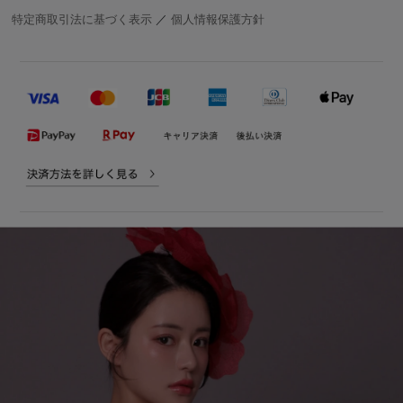
特定商取引法に基づく表示
／
個人情報保護方針