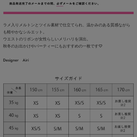
ラメ入りメルトンとツイル素材で仕立てられ、温かみのある質感ながら
も軽やかなシルエット。
ウエストのリボンが女性らしいメリハリを演出。
秋冬のお出かけやパーティーにもおすすめの一枚です♡
Designer Airi