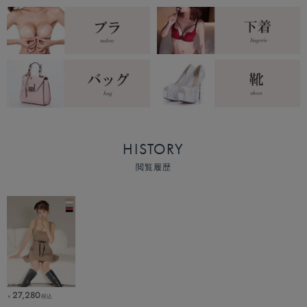
HISTORY
閲覧履歴
27,280
税込
￥