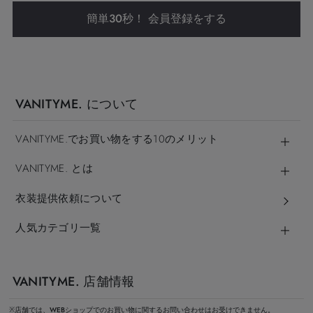
簡単30秒！ 会員登録をする
VANITYME. について
VANITYME.でお買い物をする10のメリット
VANITYME. とは
衣装提供依頼について
人気カテゴリ一覧
VANITYME. 店舗情報
※店舗では、WEBショップでのお買い物に関するお問い合わせはお受けできません。