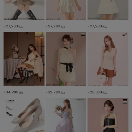
27,280
27,280
27,280
税込
税込
税込
￥
￥
￥
34,980
32,780
28,380
税込
税込
税込
￥
￥
￥