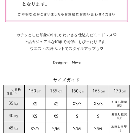
カチッとした印象の中にかわいさを仕込んだミニドレス♡
上品カジュアルな印象で同伴にもぴったりです。
ウエストの細ベルトでスタイルアップも♡
Designer Miwa