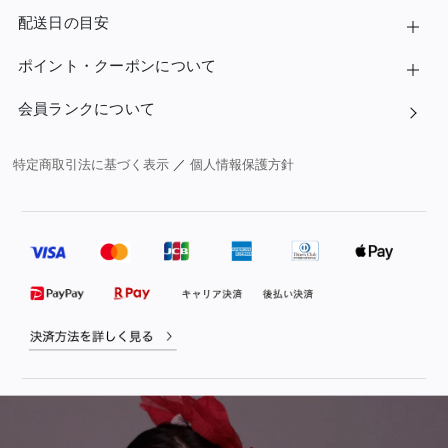
配送日の目安
ポイント・クーポンについて
会員ランクについて
特定商取引法に基づく表示
／
個人情報保護方針