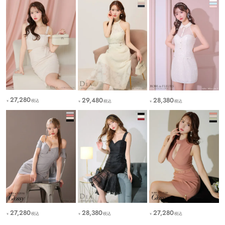
27,280
29,480
28,380
税込
税込
税込
￥
￥
￥
27,280
28,380
27,280
税込
税込
税込
￥
￥
￥