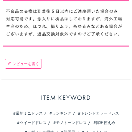
レビューを書く
ITEM KEYWORD
最新ミニドレス
ランキング
トレンドカラードレス
ツイードドレス
モノトーンドレス
露出控えめ