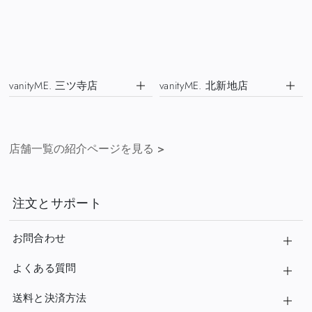
vanityME. 三ツ寺店
vanityME. 北新地店
店舗一覧の紹介ページを見る
>
注文とサポート
お問合わせ
よくある質問
送料と決済方法