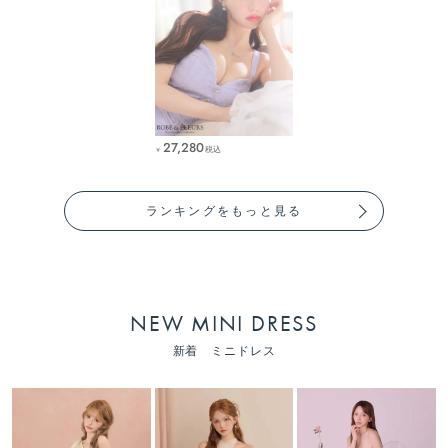
27,280
税込
￥
ランキングをもっと見る
NEW MINI DRESS
新着 ミニドレス