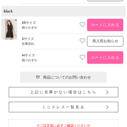
black
XSサイズ
カートに入れる
残りわずか
Sサイズ
再入荷お知らせ
在庫切れ
Mサイズ
カートに入れる
残りわずか
商品についてのお問い合わせ
上記に在庫がない場合はこちら
ミニドレス一覧見る
※ご注文前に必ずご確認ください※