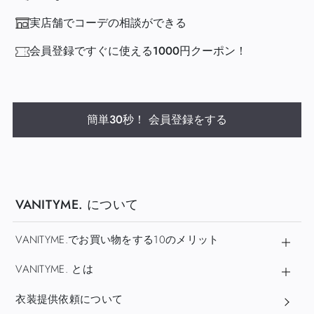
実店舗でコーデの相談ができる
会員登録ですぐに使える1000円クーポン！
簡単30秒！ 会員登録をする
VANITYME. について
VANITYME.でお買い物をする10のメリット
VANITYME. とは
衣装提供依頼について