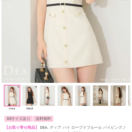
ivory
black
XSサイズあり
送料無料
【お取り寄せ商品】
DEA. ディア バイ ローブドフルール パイピングノ