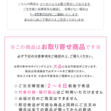
こちらの商品は
メーカーよりお取り寄せしております
。
ご注文後に在庫状況を確認し、在庫がない場合は
1～2営業日以内にご連絡いたします
。
あらかじめご了承のうえご注文くださいませ
。