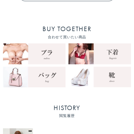
BUY TOGETHER
合わせて買いたい商品
HISTORY
閲覧履歴